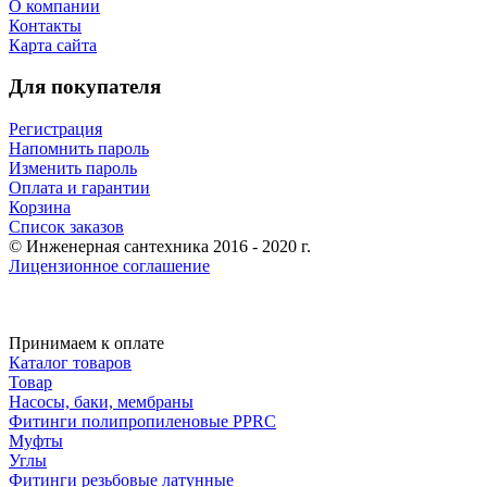
О компании
Контакты
Карта сайта
Для покупателя
Регистрация
Напомнить пароль
Изменить пароль
Оплата и гарантии
Корзина
Список заказов
© Инженерная сантехника 2016 - 2020 г.
Лицензионное соглашение
Принимаем к оплате
Каталог товаров
Товар
Насосы, баки, мембраны
Фитинги полипропиленовые PPRC
Муфты
Углы
Фитинги резьбовые латунные