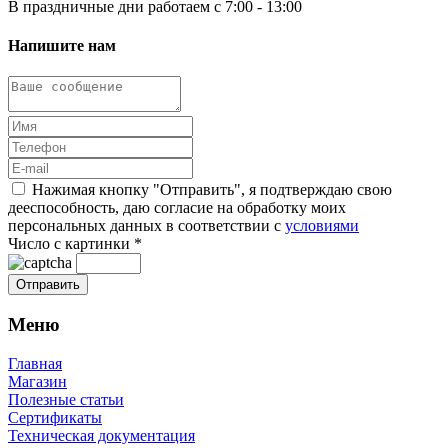
В праздничные дни работаем с 7:00 - 13:00
Напишите нам
Нажимая кнопку "Отправить", я подтверждаю свою
дееспособность, даю согласие на обработку моих
персональных данных в соответствии с
условиями
Число с картинки
*
Меню
Главная
Магазин
Полезные статьи
Сертификаты
Техническая документация