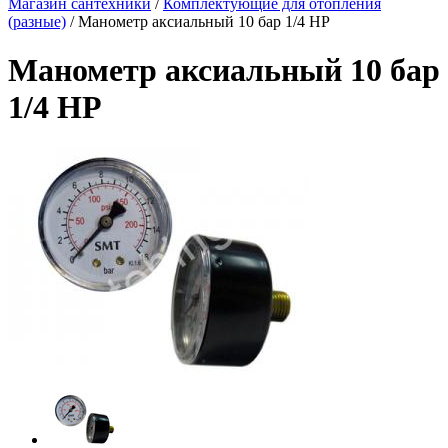
Магазин сантехники
/
Комплектующие для отопления
(разные)
/
Манометр аксиальный 10 бар 1/4 НР
Манометр аксиальный 10 бар
1/4 НР