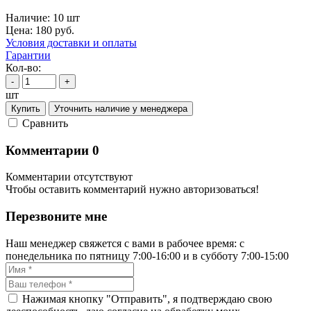
Наличие:
10 шт
Цена:
180
руб.
Условия доставки и оплаты
Гарантии
Кол-во:
-
+
шт
Купить
Уточнить наличие у менеджера
Cравнить
Комментарии
0
Комментарии отсутствуют
Чтобы оставить комментарий нужно авторизоваться!
Перезвоните мне
Наш менеджер свяжется с вами в рабочее время: с
понедельника по пятницу 7:00-16:00 и в субботу 7:00-15:00
Нажимая кнопку "Отправить", я подтверждаю свою