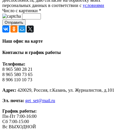
дееспособность, даю согласие на обработку моих
персональных данных в соответствии с
условиями
Число с картинки
*
Наш офис на карте
Контакты и график работы
Телефоны:
8 965 580 28 21
8 965 580 73 65
8 906 110 10 73
Адрес:
420029, Россия, г.Казань, ул. Журналистов, д.101
Эл. почта:
get_set@mail.ru
График работы:
Пн-Пт 7:00-16:00
Сб 7:00-15:00
Вс ВЫХОДНОЙ