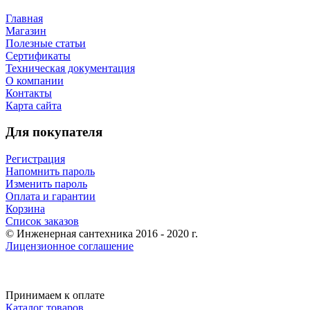
Главная
Магазин
Полезные статьи
Сертификаты
Техническая документация
О компании
Контакты
Карта сайта
Для покупателя
Регистрация
Напомнить пароль
Изменить пароль
Оплата и гарантии
Корзина
Список заказов
© Инженерная сантехника 2016 - 2020 г.
Лицензионное соглашение
Принимаем к оплате
Каталог товаров