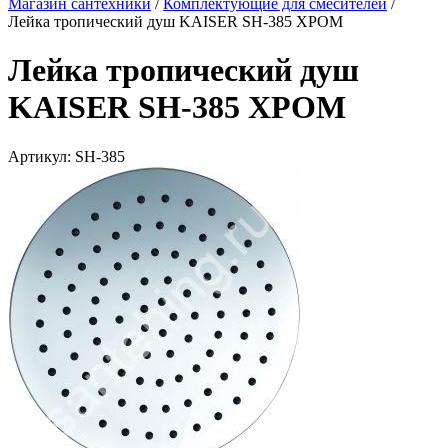
Магазин сантехники
/
Комплектующие для смесителей
/
Лейка тропический душ KAISER SН-385 ХРОМ
Лейка тропический душ
KAISER SН-385 ХРОМ
Артикул:
SН-385