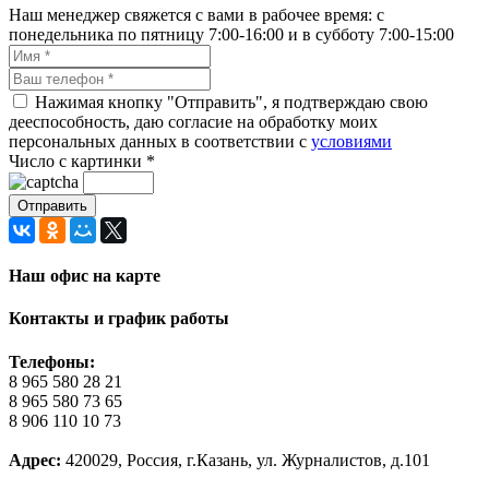
Наш менеджер свяжется с вами в рабочее время: с
понедельника по пятницу 7:00-16:00 и в субботу 7:00-15:00
Нажимая кнопку "Отправить", я подтверждаю свою
дееспособность, даю согласие на обработку моих
персональных данных в соответствии с
условиями
Число с картинки
*
Наш офис на карте
Контакты и график работы
Телефоны:
8 965 580 28 21
8 965 580 73 65
8 906 110 10 73
Адрес:
420029, Россия, г.Казань, ул. Журналистов, д.101