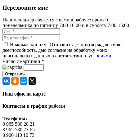
Перезвоните мне
Наш менеджер свяжется с вами в рабочее время: с
понедельника по пятницу 7:00-16:00 и в субботу 7:00-15:00
Нажимая кнопку "Отправить", я подтверждаю свою
дееспособность, даю согласие на обработку моих
персональных данных в соответствии с
условиями
Число с картинки
*
Наш офис на карте
Контакты и график работы
Телефоны:
8 965 580 28 21
8 965 580 73 65
8 906 110 10 73