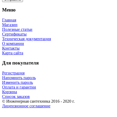
Меню
Главная
Магазин
Полезные статьи
Сертификаты
Техническая документация
О компании
Контакты
Карта сайта
Для покупателя
Регистрация
Напомнить пароль
Изменить пароль
Оплата и гарантии
Корзина
Список заказов
© Инженерная сантехника 2016 - 2020 г.
Лицензионное соглашение