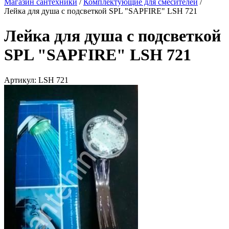
Магазин сантехники
/
Комплектующие для смесителей
/
Лейка для душа с подсветкой SPL "SAPFIRE" LSH 721
Лейка для душа с подсветкой
SPL "SAPFIRE" LSH 721
Артикул:
LSH 721