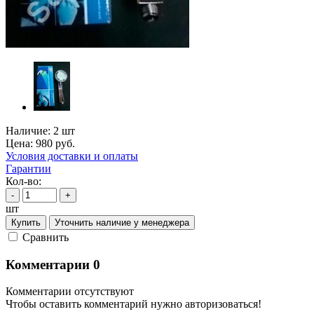
Наличие:
2 шт
Цена:
980
руб.
Условия доставки и оплаты
Гарантии
Кол-во:
-
+
шт
Купить
Уточнить наличие у менеджера
Cравнить
Комментарии
0
Комментарии отсутствуют
Чтобы оставить комментарий нужно авторизоваться!