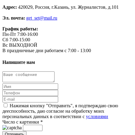
Адрес:
420029, Россия, г.Казань, ул. Журналистов, д.101
Эл. почта:
get_set@mail.ru
График работы:
Пн-Пт 7:00-16:00
Сб 7:00-15:00
Вс ВЫХОДНОЙ
В праздничные дни работаем с 7:00 - 13:00
Напишите нам
Нажимая кнопку "Отправить", я подтверждаю свою
дееспособность, даю согласие на обработку моих
персональных данных в соответствии с
условиями
Число с картинки
*