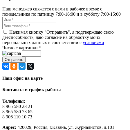
Наш менеджер свяжется с вами в рабочее время: с
понедельника по пятницу 7:00-16:00 и в субботу 7:00-15:00
Нажимая кнопку "Отправить", я подтверждаю свою
дееспособность, даю согласие на обработку моих
персональных данных в соответствии с
условиями
Число с картинки
*
Наш офис на карте
Контакты и график работы
Телефоны:
8 965 580 28 21
8 965 580 73 65
8 906 110 10 73
Адрес:
420029, Россия, г.Казань, ул. Журналистов, д.101