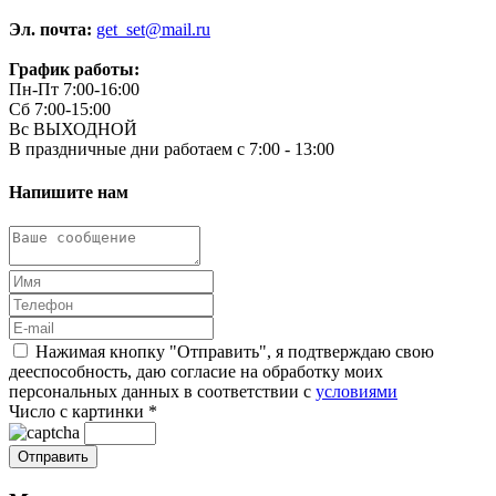
Эл. почта:
get_set@mail.ru
График работы:
Пн-Пт 7:00-16:00
Сб 7:00-15:00
Вс ВЫХОДНОЙ
В праздничные дни работаем с 7:00 - 13:00
Напишите нам
Нажимая кнопку "Отправить", я подтверждаю свою
дееспособность, даю согласие на обработку моих
персональных данных в соответствии с
условиями
Число с картинки
*