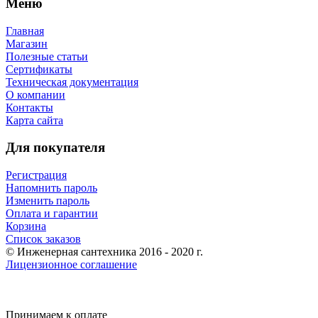
Меню
Главная
Магазин
Полезные статьи
Сертификаты
Техническая документация
О компании
Контакты
Карта сайта
Для покупателя
Регистрация
Напомнить пароль
Изменить пароль
Оплата и гарантии
Корзина
Список заказов
© Инженерная сантехника 2016 - 2020 г.
Лицензионное соглашение
Принимаем к оплате