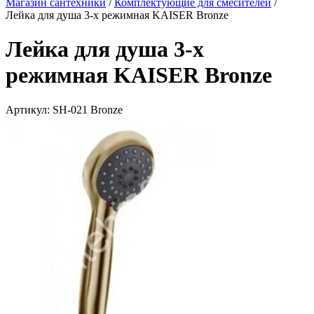
Магазин сантехники
/
Комплектующие для смесителей
/
Лейка для душа 3-х режимная KAISER Bronze
Лейка для душа 3-х
режимная KAISER Bronze
Артикул:
SH-021 Bronze