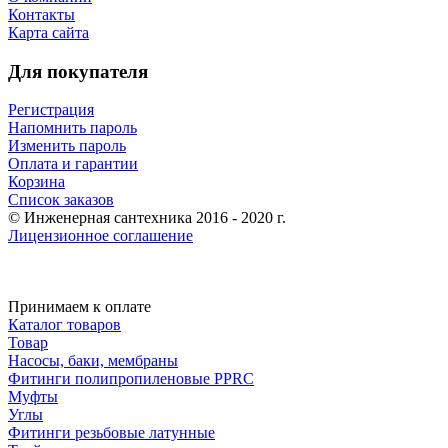
Контакты
Карта сайта
Для покупателя
Регистрация
Напомнить пароль
Изменить пароль
Оплата и гарантии
Корзина
Список заказов
© Инженерная сантехника 2016 - 2020 г.
Лицензионное соглашение
Принимаем к оплате
Каталог товаров
Товар
Насосы, баки, мембраны
Фитинги полипропиленовые PPRC
Муфты
Углы
Фитинги резьбовые латунные