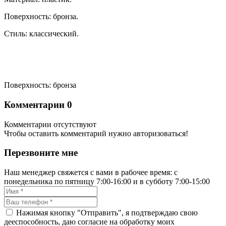
Поверхность: бронза.
Стиль: классический.
Поверхность: бронза
Комментарии
0
Комментарии отсутствуют
Чтобы оставить комментарий нужно авторизоваться!
Перезвоните мне
Наш менеджер свяжется с вами в рабочее время: с
понедельника по пятницу 7:00-16:00 и в субботу 7:00-15:00
Нажимая кнопку "Отправить", я подтверждаю свою
дееспособность, даю согласие на обработку моих