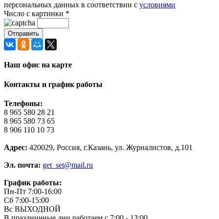
персональных данных в соответствии с
условиями
Число с картинки
*
Наш офис на карте
Контакты и график работы
Телефоны:
8 965 580 28 21
8 965 580 73 65
8 906 110 10 73
Адрес:
420029, Россия, г.Казань, ул. Журналистов, д.101
Эл. почта:
get_set@mail.ru
График работы:
Пн-Пт 7:00-16:00
Сб 7:00-15:00
Вс ВЫХОДНОЙ
В праздничные дни работаем с 7:00 - 13:00