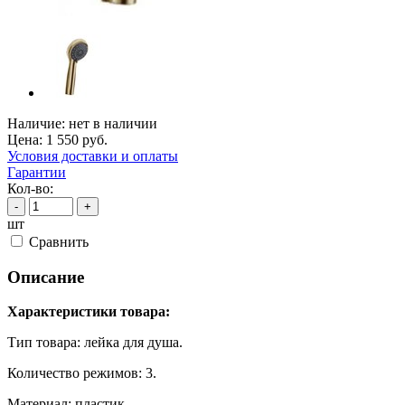
Наличие:
нет в наличии
Цена:
1 550
руб.
Условия доставки и оплаты
Гарантии
Кол-во:
-
+
шт
Cравнить
Описание
Характеристики товара:
Тип товара: лейка для душа.
Количество режимов: 3.
Материал: пластик.