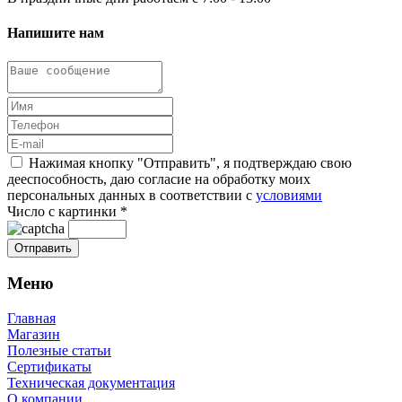
Напишите нам
Нажимая кнопку "Отправить", я подтверждаю свою
дееспособность, даю согласие на обработку моих
персональных данных в соответствии с
условиями
Число с картинки
*
Меню
Главная
Магазин
Полезные статьи
Сертификаты
Техническая документация
О компании