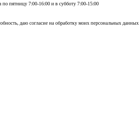
по пятницу 7:00-16:00 и в субботу 7:00-15:00
бность, даю согласие на обработку моих персональных данных 