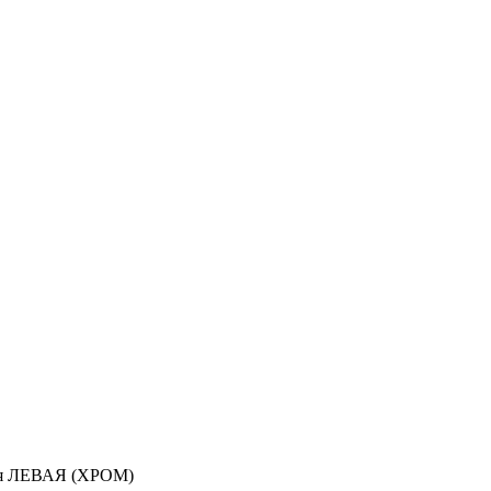
ная ЛЕВАЯ (ХРОМ)