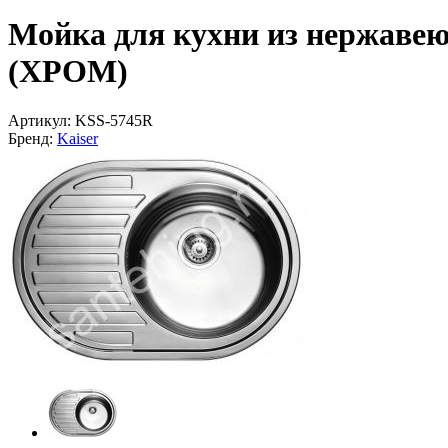
Мойка для кухни из нержаве
(ХРОМ)
Артикул:
KSS-5745R
Бренд:
Kaiser