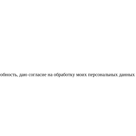
бность, даю согласие на обработку моих персональных данных 