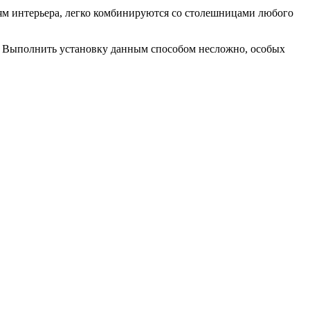
ям интерьера, легко комбинируются со столешницами любого
в. Выполнить установку данным способом несложно, особых