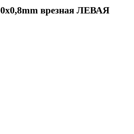
80х0,8mm врезная ЛЕВАЯ