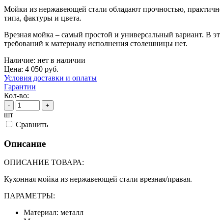
Мойки из нержавеющей стали обладают прочностью, практично
типа, фактуры и цвета.
Врезная мойка – самый простой и универсальный вариант. В 
требований к материалу исполнения столешницы нет.
Наличие:
нет в наличии
Цена:
4 050
руб.
Условия доставки и оплаты
Гарантии
Кол-во:
-
+
шт
Cравнить
Описание
ОПИСАНИЕ ТОВАРА:
Кухонная мойка из нержавеющей стали врезная/правая.
ПАРАМЕТРЫ:
Материал: металл