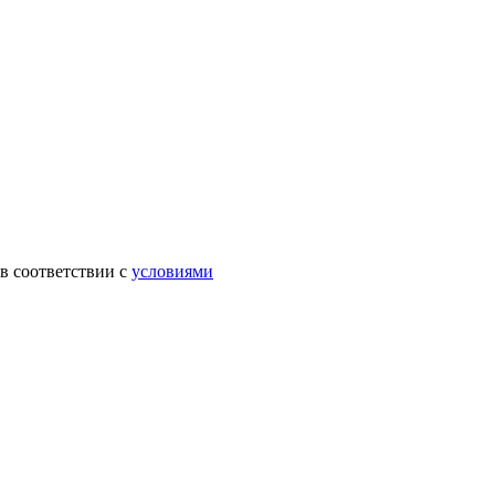
в соответствии с
условиями