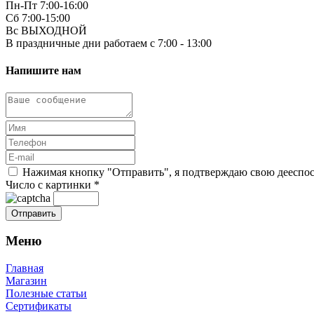
Пн-Пт 7:00-16:00
Сб 7:00-15:00
Вс ВЫХОДНОЙ
В праздничные дни работаем с 7:00 - 13:00
Напишите нам
Нажимая кнопку "Отправить", я подтверждаю свою дееспосо
Число с картинки
*
Меню
Главная
Магазин
Полезные статьи
Сертификаты