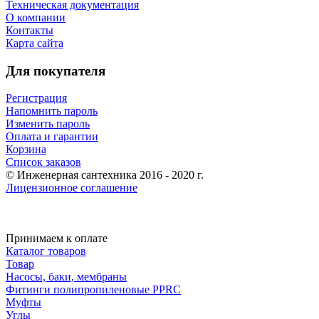
Техническая документация
О компании
Контакты
Карта сайта
Для покупателя
Регистрация
Напомнить пароль
Изменить пароль
Оплата и гарантии
Корзина
Список заказов
© Инженерная сантехника 2016 - 2020 г.
Лицензионное соглашение
Принимаем к оплате
Каталог товаров
Товар
Насосы, баки, мембраны
Фитинги полипропиленовые PPRC
Муфты
Углы