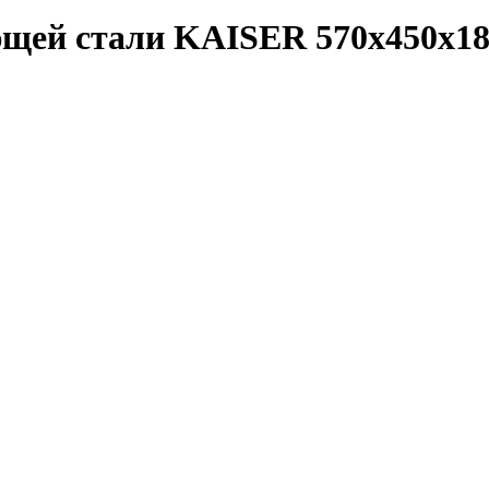
ющей стали KAISER 570х450х1