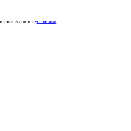
в соответствии с
условиями