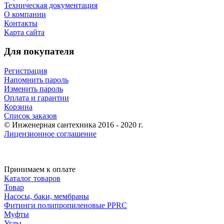
Техническая документация
О компании
Контакты
Карта сайта
Для покупателя
Регистрация
Напомнить пароль
Изменить пароль
Оплата и гарантии
Корзина
Список заказов
© Инженерная сантехника 2016 - 2020 г.
Лицензионное соглашение
Принимаем к оплате
Каталог товаров
Товар
Насосы, баки, мембраны
Фитинги полипропиленовые PPRC
Муфты
Углы