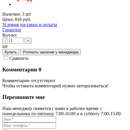
Наличие:
3 шт
Цена:
816
руб.
Условия доставки и оплаты
Гарантии
Кол-во:
-
+
шт
Купить
Уточнить наличие у менеджера
Cравнить
Комментарии
0
Комментарии отсутствуют
Чтобы оставить комментарий нужно авторизоваться!
Перезвоните мне
Наш менеджер свяжется с вами в рабочее время: с
понедельника по пятницу 7:00-16:00 и в субботу 7:00-15:00