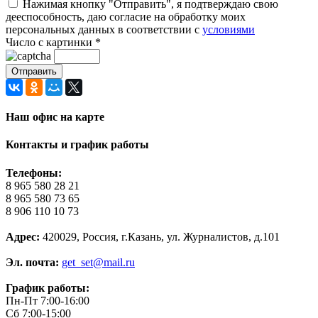
Нажимая кнопку "Отправить", я подтверждаю свою
дееспособность, даю согласие на обработку моих
персональных данных в соответствии с
условиями
Число с картинки
*
Наш офис на карте
Контакты и график работы
Телефоны:
8 965 580 28 21
8 965 580 73 65
8 906 110 10 73
Адрес:
420029, Россия, г.Казань, ул. Журналистов, д.101
Эл. почта:
get_set@mail.ru
График работы:
Пн-Пт 7:00-16:00
Сб 7:00-15:00