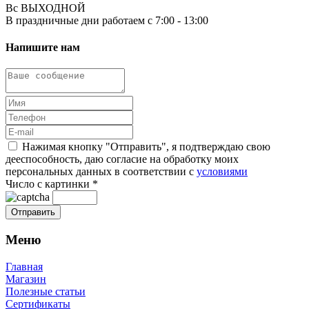
Вс ВЫХОДНОЙ
В праздничные дни работаем с 7:00 - 13:00
Напишите нам
Нажимая кнопку "Отправить", я подтверждаю свою
дееспособность, даю согласие на обработку моих
персональных данных в соответствии с
условиями
Число с картинки
*
Меню
Главная
Магазин
Полезные статьи
Сертификаты