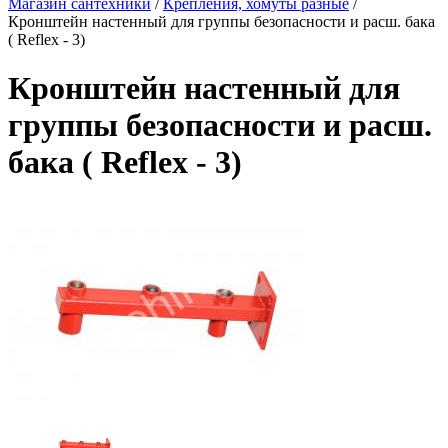
Магазин сантехники
/
Крепления, хомуты разные
/
Кронштейн настенный для группы безопасности и расш. бака
( Reflex - 3)
Кронштейн настенный для
группы безопасности и расш.
бака ( Reflex - 3)