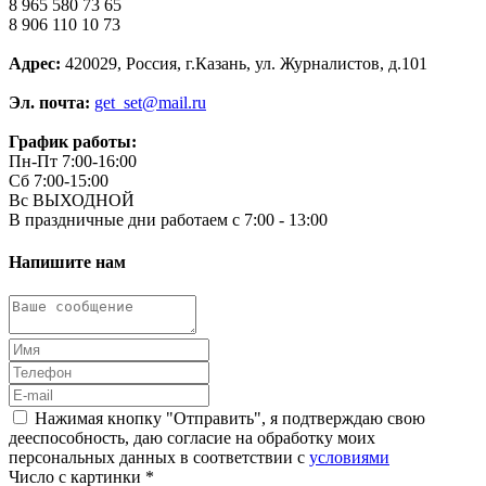
8 965 580 73 65
8 906 110 10 73
Адрес:
420029, Россия, г.Казань, ул. Журналистов, д.101
Эл. почта:
get_set@mail.ru
График работы:
Пн-Пт 7:00-16:00
Сб 7:00-15:00
Вс ВЫХОДНОЙ
В праздничные дни работаем с 7:00 - 13:00
Напишите нам
Нажимая кнопку "Отправить", я подтверждаю свою
дееспособность, даю согласие на обработку моих
персональных данных в соответствии с
условиями
Число с картинки
*