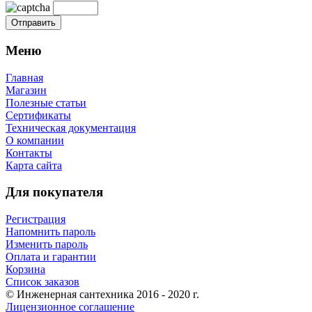
Меню
Главная
Магазин
Полезные статьи
Сертификаты
Техническая документация
О компании
Контакты
Карта сайта
Для покупателя
Регистрация
Напомнить пароль
Изменить пароль
Оплата и гарантии
Корзина
Список заказов
© Инженерная сантехника 2016 - 2020 г.
Лицензионное соглашение