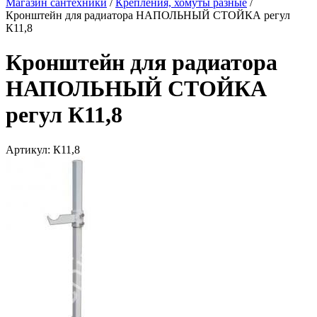
Магазин сантехники
/
Крепления, хомуты разные
/
Кронштейн для радиатора НАПОЛЬНЫЙ СТОЙКА регул
К11,8
Кронштейн для радиатора
НАПОЛЬНЫЙ СТОЙКА
регул К11,8
Артикул:
К11,8