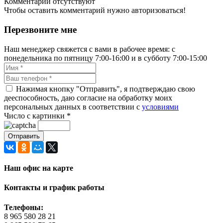
Комментарии отсутствуют
Чтобы оставить комментарий нужно авторизоваться!
Перезвоните мне
Наш менеджер свяжется с вами в рабочее время: с
понедельника по пятницу 7:00-16:00 и в субботу 7:00-15:00
Нажимая кнопку "Отправить", я подтверждаю свою
дееспособность, даю согласие на обработку моих
персональных данных в соответствии с
условиями
Число с картинки
*
Наш офис на карте
Контакты и график работы
Телефоны:
8 965 580 28 21