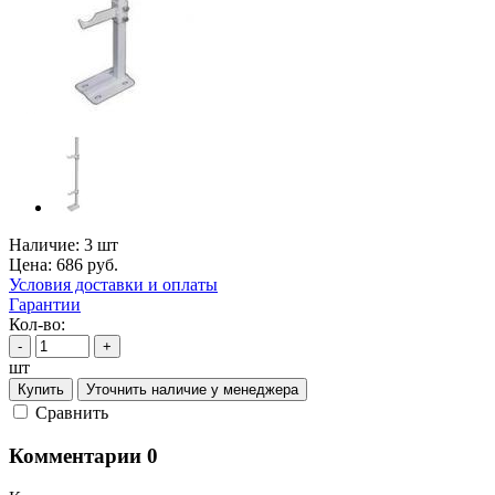
Наличие:
3 шт
Цена:
686
руб.
Условия доставки и оплаты
Гарантии
Кол-во:
-
+
шт
Купить
Уточнить наличие у менеджера
Cравнить
Комментарии
0