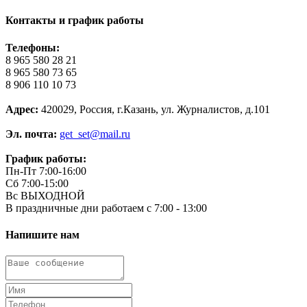
Контакты и график работы
Телефоны:
8 965 580 28 21
8 965 580 73 65
8 906 110 10 73
Адрес:
420029, Россия, г.Казань, ул. Журналистов, д.101
Эл. почта:
get_set@mail.ru
График работы:
Пн-Пт 7:00-16:00
Сб 7:00-15:00
Вс ВЫХОДНОЙ
В праздничные дни работаем с 7:00 - 13:00
Напишите нам