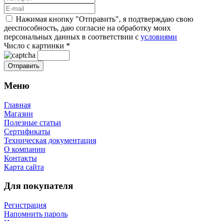
Нажимая кнопку "Отправить", я подтверждаю свою
дееспособность, даю согласие на обработку моих
персональных данных в соответствии с
условиями
Число с картинки
*
Меню
Главная
Магазин
Полезные статьи
Сертификаты
Техническая документация
О компании
Контакты
Карта сайта
Для покупателя
Регистрация
Напомнить пароль