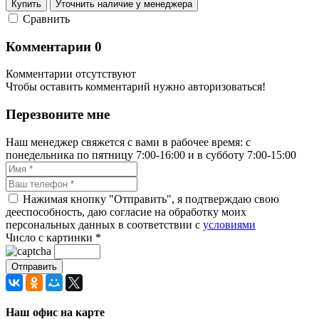
Купить
Уточнить наличие у менеджера
Cравнить
Комментарии
0
Комментарии отсутствуют
Чтобы оставить комментарий нужно авторизоваться!
Перезвоните мне
Наш менеджер свяжется с вами в рабочее время: с
понедельника по пятницу 7:00-16:00 и в субботу 7:00-15:00
Нажимая кнопку "Отправить", я подтверждаю свою
дееспособность, даю согласие на обработку моих
персональных данных в соответствии с
условиями
Число с картинки
*
Наш офис на карте