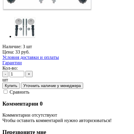
Наличие:
3 шт
Цена:
33
руб.
Условия доставки и оплаты
Гарантии
Кол-во:
-
+
шт
Купить
Уточнить наличие у менеджера
Cравнить
Комментарии
0
Комментарии отсутствуют
Чтобы оставить комментарий нужно авторизоваться!
Перезвоните мне