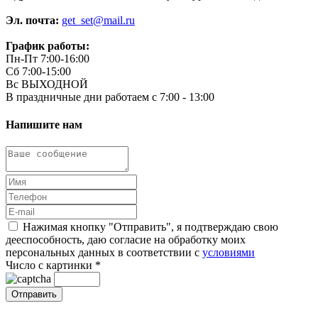
Эл. почта:
get_set@mail.ru
График работы:
Пн-Пт 7:00-16:00
Сб 7:00-15:00
Вс ВЫХОДНОЙ
В праздничные дни работаем с 7:00 - 13:00
Напишите нам
Нажимая кнопку "Отправить", я подтверждаю свою
дееспособность, даю согласие на обработку моих
персональных данных в соответствии с
условиями
Число с картинки
*