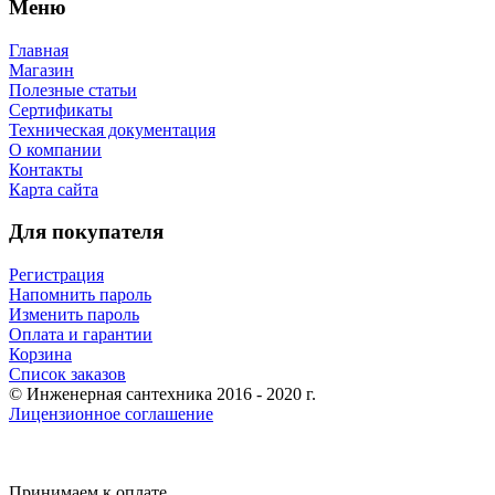
Меню
Главная
Магазин
Полезные статьи
Сертификаты
Техническая документация
О компании
Контакты
Карта сайта
Для покупателя
Регистрация
Напомнить пароль
Изменить пароль
Оплата и гарантии
Корзина
Список заказов
© Инженерная сантехника 2016 - 2020 г.
Лицензионное соглашение
Принимаем к оплате