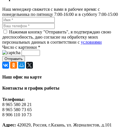
Наш менеджер свяжется с вами в рабочее время: с
понедельника по пятницу 7:00-16:00 и в субботу 7:00-15:00
Нажимая кнопку "Отправить", я подтверждаю свою
дееспособность, даю согласие на обработку моих
персональных данных в соответствии с
условиями
Число с картинки
*
Наш офис на карте
Контакты и график работы
Телефоны:
8 965 580 28 21
8 965 580 73 65
8 906 110 10 73
Адрес:
420029, Россия, г.Казань, ул. Журналистов, д.101