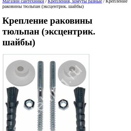
Магазин сантехники
/
Крепления, хомуты разные
/
Крепление
раковины тюльпан (эксцентрик. шайбы)
Крепление раковины
тюльпан (эксцентрик.
шайбы)