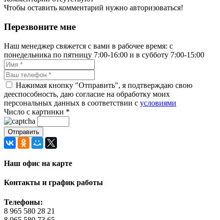
Чтобы оставить комментарий нужно авторизоваться!
Перезвоните мне
Наш менеджер свяжется с вами в рабочее время: с
понедельника по пятницу 7:00-16:00 и в субботу 7:00-15:00
Нажимая кнопку "Отправить", я подтверждаю свою
дееспособность, даю согласие на обработку моих
персональных данных в соответствии с
условиями
Число с картинки
*
Наш офис на карте
Контакты и график работы
Телефоны:
8 965 580 28 21
8 965 580 73 65