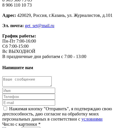
8 906 110 10 73
Адрес:
420029, Россия, г.Казань, ул. Журналистов, д.101
Эл. почта:
get_set@mail.ru
График работы:
Пн-Пт 7:00-16:00
Сб 7:00-15:00
Вс ВЫХОДНОЙ
В праздничные дни работаем с 7:00 - 13:00
Напишите нам
Нажимая кнопку "Отправить", я подтверждаю свою
дееспособность, даю согласие на обработку моих
персональных данных в соответствии с
условиями
Число с картинки
*