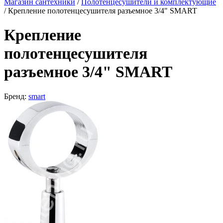
Магазин сантехники
/
Полотенцесушители и комплектующие
/
Крепление полотенцесушителя разъемное 3/4" SMART
Крепление
полотенцесушителя
разъемное 3/4" SMART
Бренд:
smart