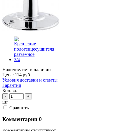
Наличие:
нет в наличии
Цена:
114
руб.
Условия доставки и оплаты
Гарантии
Кол-во:
-
+
шт
Cравнить
Комментарии
0
Комментарии отсутствуют