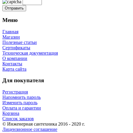
Меню
Главная
Магазин
Полезные статьи
Сертификаты
Техническая документация
О компании
Контакты
Карта сайта
Для покупателя
Регистрация
Напомнить пароль
Изменить пароль
Оплата и гарантии
Корзина
Список заказов
© Инженерная сантехника 2016 - 2020 г.
Лицензионное соглашение