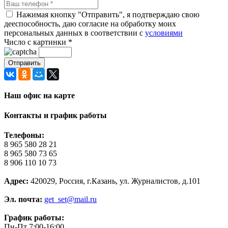
Нажимая кнопку "Отправить", я подтверждаю свою
дееспособность, даю согласие на обработку моих
персональных данных в соответствии с
условиями
Число с картинки
*
Наш офис на карте
Контакты и график работы
Телефоны:
8 965 580 28 21
8 965 580 73 65
8 906 110 10 73
Адрес:
420029, Россия, г.Казань, ул. Журналистов, д.101
Эл. почта:
get_set@mail.ru
График работы:
Пн-Пт 7:00-16:00