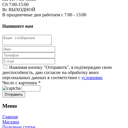
Сб 7:00-15:00
Вс ВЫХОДНОЙ
В праздничные дни работаем с 7:00 - 13:00
Напишите нам
Нажимая кнопку "Отправить", я подтверждаю свою
дееспособность, даю согласие на обработку моих
персональных данных в соответствии с
условиями
Число с картинки
*
Меню
Главная
Магазин
Полезные статьи