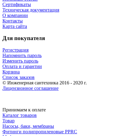
Сертификаты
Техническая документация
О компании
Контакты
Карта сайта
Для покупателя
Регистрация
Напомнить пароль
Изменить пароль
Оплата и гарантии
Корзина
Список заказов
© Инженерная сантехника 2016 - 2020 г.
Лицензионное соглашение
Принимаем к оплате
Каталог товаров
Товар
Насосы, баки, мембраны
Фитинги полипропиленовые PPRC