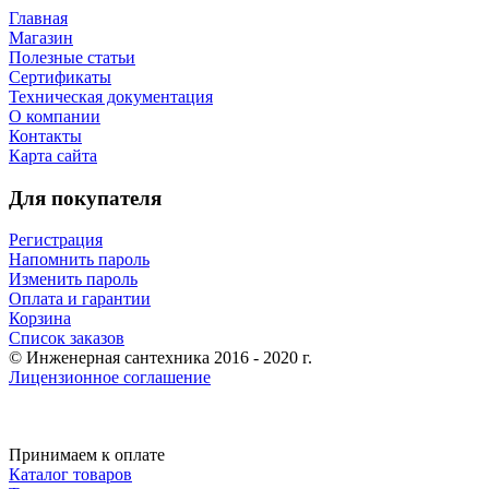
Главная
Магазин
Полезные статьи
Сертификаты
Техническая документация
О компании
Контакты
Карта сайта
Для покупателя
Регистрация
Напомнить пароль
Изменить пароль
Оплата и гарантии
Корзина
Список заказов
© Инженерная сантехника 2016 - 2020 г.
Лицензионное соглашение
Принимаем к оплате
Каталог товаров