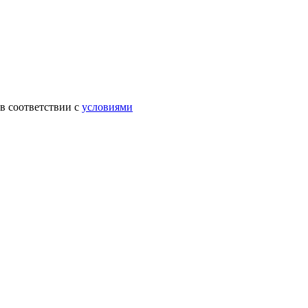
в соответствии с
условиями