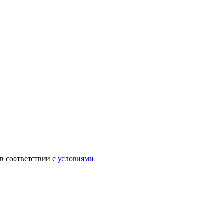
в соответствии с
условиями