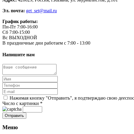
Эл. почта:
get_set@mail.ru
График работы:
Пн-Пт 7:00-16:00
Сб 7:00-15:00
Вс ВЫХОДНОЙ
В праздничные дни работаем с 7:00 - 13:00
Напишите нам
Нажимая кнопку "Отправить", я подтверждаю свою дееспосо
Число с картинки
*
Меню