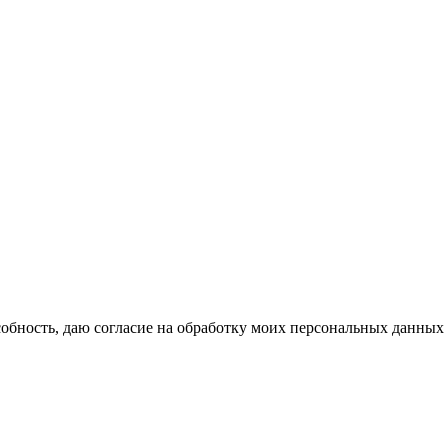
бность, даю согласие на обработку моих персональных данных 