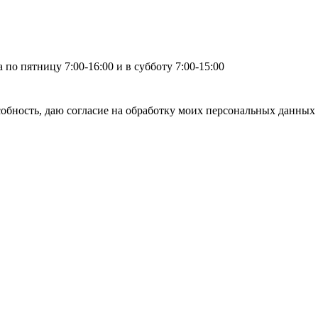
по пятницу 7:00-16:00 и в субботу 7:00-15:00
бность, даю согласие на обработку моих персональных данных 