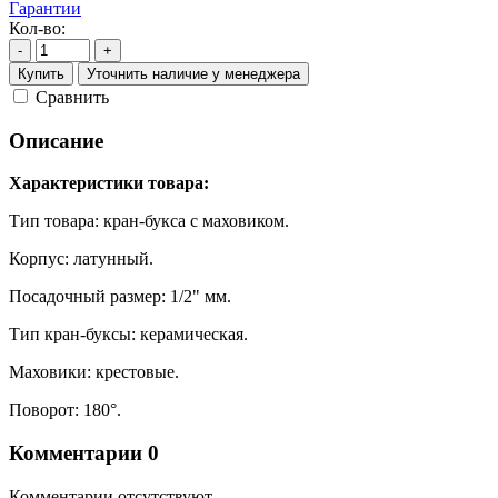
Гарантии
Кол-во:
-
+
Купить
Уточнить наличие у менеджера
Cравнить
Описание
Характеристики товара:
Тип товара: кран-букса с маховиком.
Корпус: латунный.
Посадочный размер: 1/2" мм.
Тип кран-буксы: керамическая.
Маховики: крестовые.
Поворот: 180°.
Комментарии
0
Комментарии отсутствуют