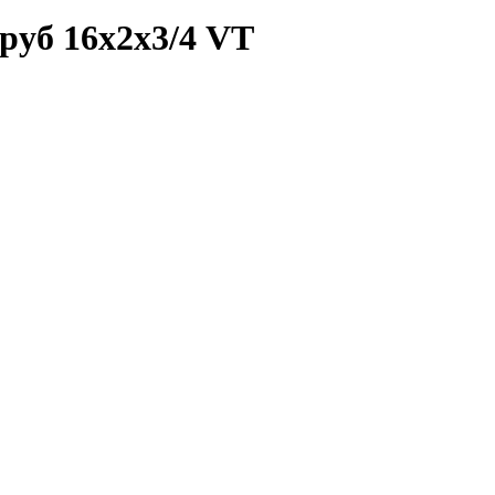
руб 16х2х3/4 VT