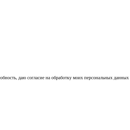
бность, даю согласие на обработку моих персональных данных 