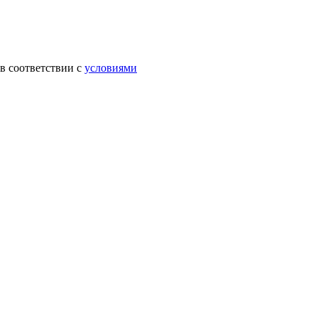
в соответствии с
условиями