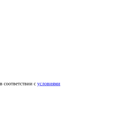
в соответствии с
условиями