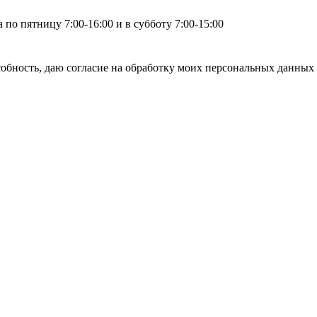
по пятницу 7:00-16:00 и в субботу 7:00-15:00
бность, даю согласие на обработку моих персональных данных 