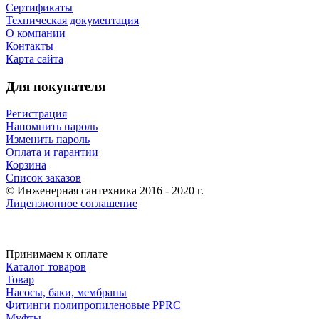
Сертификаты
Техническая документация
О компании
Контакты
Карта сайта
Для покупателя
Регистрация
Напомнить пароль
Изменить пароль
Оплата и гарантии
Корзина
Список заказов
© Инженерная сантехника 2016 - 2020 г.
Лицензионное соглашение
Принимаем к оплате
Каталог товаров
Товар
Насосы, баки, мембраны
Фитинги полипропиленовые PPRC
Муфты