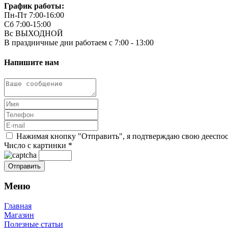
График работы:
Пн-Пт 7:00-16:00
Сб 7:00-15:00
Вс ВЫХОДНОЙ
В праздничные дни работаем с 7:00 - 13:00
Напишите нам
Нажимая кнопку "Отправить", я подтверждаю свою дееспосо
Число с картинки
*
Меню
Главная
Магазин
Полезные статьи