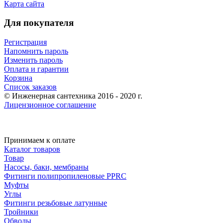
Карта сайта
Для покупателя
Регистрация
Напомнить пароль
Изменить пароль
Оплата и гарантии
Корзина
Список заказов
© Инженерная сантехника 2016 - 2020 г.
Лицензионное соглашение
Принимаем к оплате
Каталог товаров
Товар
Насосы, баки, мембраны
Фитинги полипропиленовые PPRC
Муфты
Углы
Фитинги резьбовые латунные
Тройники
Обводы