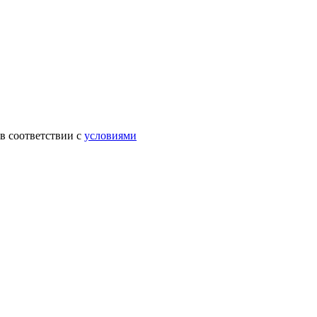
в соответствии с
условиями