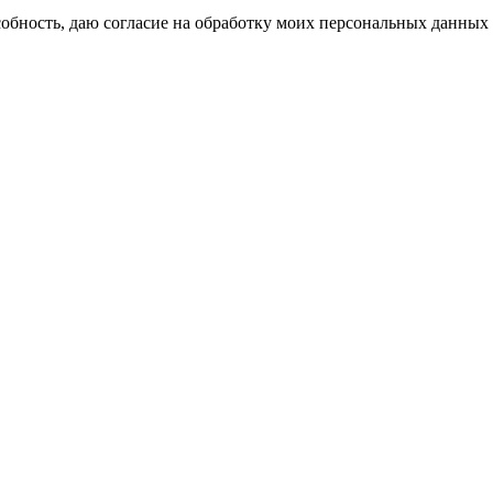
бность, даю согласие на обработку моих персональных данных 