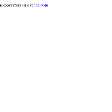
в соответствии с
условиями