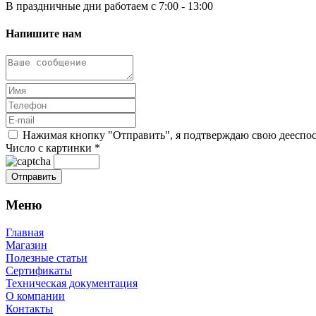
В праздничные дни работаем с 7:00 - 13:00
Напишите нам
Нажимая кнопку "Отправить", я подтверждаю свою дееспосо
Число с картинки
*
Меню
Главная
Магазин
Полезные статьи
Сертификаты
Техническая документация
О компании
Контакты