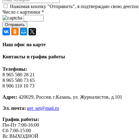
Нажимая кнопку "Отправить", я подтверждаю свою дееспосо
Число с картинки
*
Наш офис на карте
Контакты и график работы
Телефоны:
8 965 580 28 21
8 965 580 73 65
8 906 110 10 73
Адрес:
420029, Россия, г.Казань, ул. Журналистов, д.101
Эл. почта:
get_set@mail.ru
График работы:
Пн-Пт 7:00-16:00
Сб 7:00-15:00
Вс ВЫХОДНОЙ