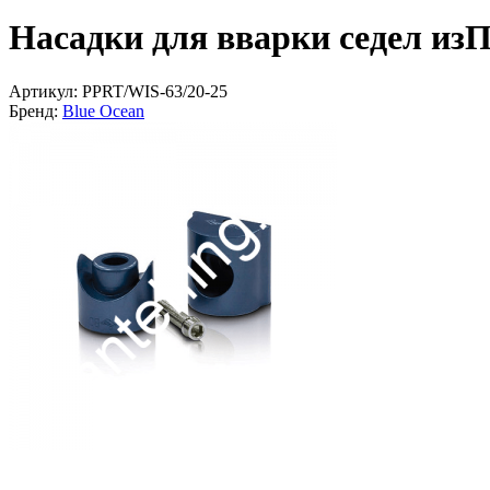
Насадки для вварки седел из
Артикул:
PPRT/WIS-63/20-25
Бренд:
Blue Ocean