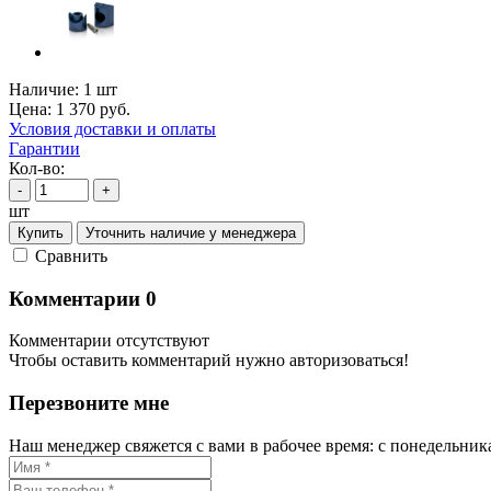
Наличие:
1 шт
Цена:
1 370
руб.
Условия доставки и оплаты
Гарантии
Кол-во:
-
+
шт
Купить
Уточнить наличие у менеджера
Cравнить
Комментарии
0
Комментарии отсутствуют
Чтобы оставить комментарий нужно авторизоваться!
Перезвоните мне
Наш менеджер свяжется с вами в рабочее время: с понедельника 