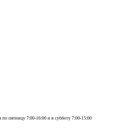
по пятницу 7:00-16:00 и в субботу 7:00-15:00