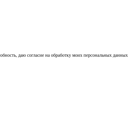
бность, даю согласие на обработку моих персональных данных 