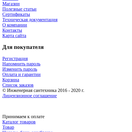
Магазин
Полезные статьи
Сертификаты
Техническая документация
О компании
Контакты
Карта сайта
Для покупателя
Регистрация
Напомнить пароль
Изменить пароль
Оплата и гарантии
Корзина
Список заказов
© Инженерная сантехника 2016 - 2020 г.
Лицензионное соглашение
Принимаем к оплате
Каталог товаров
Товар