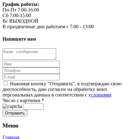
График работы:
Пн-Пт 7:00-16:00
Сб 7:00-15:00
Вс ВЫХОДНОЙ
В праздничные дни работаем с 7:00 - 13:00
Напишите нам
Нажимая кнопку "Отправить", я подтверждаю свою
дееспособность, даю согласие на обработку моих
персональных данных в соответствии с
условиями
Число с картинки
*
Меню
Главная