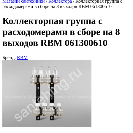
Магазин сантехники
/
Коллектора
/
Коллекторная группа с
расходомерами в сборе на 8 выходов RBM 061300610
Коллекторная группа с
расходомерами в сборе на 8
выходов RBM 061300610
Бренд:
RBM