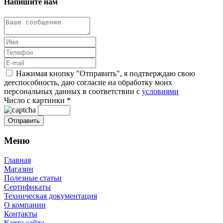
Напишите нам
Нажимая кнопку "Отправить", я подтверждаю свою
дееспособность, даю согласие на обработку моих
персональных данных в соответствии с
условиями
Число с картинки
*
Меню
Главная
Магазин
Полезные статьи
Сертификаты
Техническая документация
О компании
Контакты
Карта сайта