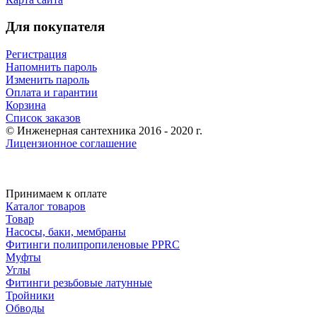
Для покупателя
Регистрация
Напомнить пароль
Изменить пароль
Оплата и гарантии
Корзина
Список заказов
© Инженерная сантехника 2016 - 2020 г.
Лицензионное соглашение
Принимаем к оплате
Каталог товаров
Товар
Насосы, баки, мембраны
Фитинги полипропиленовые PPRC
Муфты
Углы
Фитинги резьбовые латунные
Тройники
Обводы