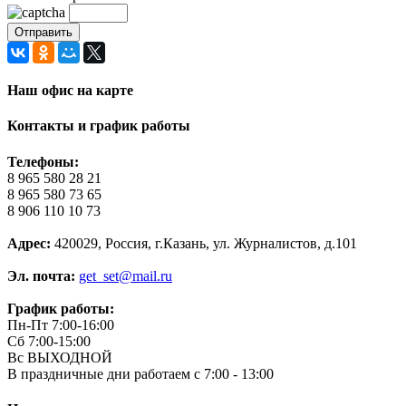
Наш офис на карте
Контакты и график работы
Телефоны:
8 965 580 28 21
8 965 580 73 65
8 906 110 10 73
Адрес:
420029, Россия, г.Казань, ул. Журналистов, д.101
Эл. почта:
get_set@mail.ru
График работы:
Пн-Пт 7:00-16:00
Сб 7:00-15:00
Вс ВЫХОДНОЙ
В праздничные дни работаем с 7:00 - 13:00