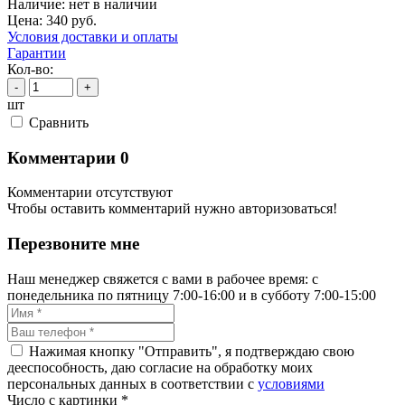
Наличие:
нет в наличии
Цена:
340
руб.
Условия доставки и оплаты
Гарантии
Кол-во:
-
+
шт
Cравнить
Комментарии
0
Комментарии отсутствуют
Чтобы оставить комментарий нужно авторизоваться!
Перезвоните мне
Наш менеджер свяжется с вами в рабочее время: с
понедельника по пятницу 7:00-16:00 и в субботу 7:00-15:00
Нажимая кнопку "Отправить", я подтверждаю свою
дееспособность, даю согласие на обработку моих
персональных данных в соответствии с
условиями
Число с картинки
*