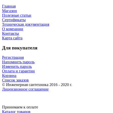
Главная
Магазин
Полезные статьи
Сертификаты
Техническая документация
О компании
Контакты
Карта сайта
Для покупателя
Регистрация
Напомнить пароль
Изменить пароль
Оплата и гарантии
Корзина
Список заказов
© Инженерная сантехника 2016 - 2020 г.
Лицензионное соглашение
Принимаем к оплате
Каталог товаров