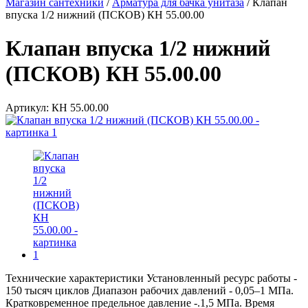
Магазин сантехники
/
Арматура для бачка унитаза
/
Клапан
впуска 1/2 нижний (ПСКОВ) КН 55.00.00
Клапан впуска 1/2 нижний
(ПСКОВ) КН 55.00.00
Артикул:
КН 55.00.00
Технические характеристики Установленный ресурс работы -
150 тысяч циклов Диапазон рабочих давлений - 0,05–1 МПа.
Кратковременное предельное давление -.1,5 МПа. Время