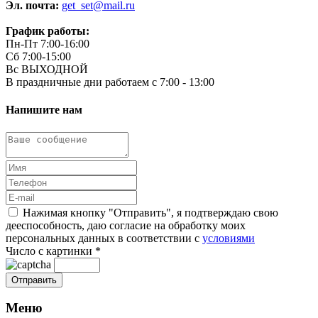
Эл. почта:
get_set@mail.ru
График работы:
Пн-Пт 7:00-16:00
Сб 7:00-15:00
Вс ВЫХОДНОЙ
В праздничные дни работаем с 7:00 - 13:00
Напишите нам
Нажимая кнопку "Отправить", я подтверждаю свою
дееспособность, даю согласие на обработку моих
персональных данных в соответствии с
условиями
Число с картинки
*
Меню