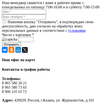
Наш менеджер свяжется с вами в рабочее время: с
понедельника по пятницу 7:00-16:00 и в субботу 7:00-15:00
Нажимая кнопку "Отправить", я подтверждаю свою
дееспособность, даю согласие на обработку моих
персональных данных в соответствии с
условиями
Число с картинки
*
Наш офис на карте
Контакты и график работы
Телефоны:
8 965 580 28 21
8 965 580 73 65
8 906 110 10 73
Адрес:
420029, Россия, г.Казань, ул. Журналистов, д.101