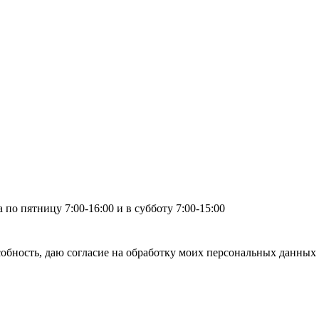
по пятницу 7:00-16:00 и в субботу 7:00-15:00
бность, даю согласие на обработку моих персональных данных 