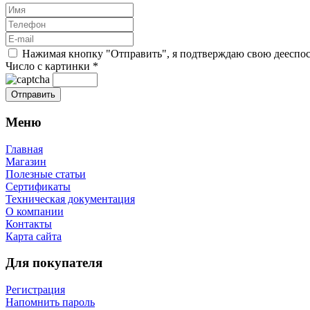
Нажимая кнопку "Отправить", я подтверждаю свою дееспосо
Число с картинки
*
Меню
Главная
Магазин
Полезные статьи
Сертификаты
Техническая документация
О компании
Контакты
Карта сайта
Для покупателя
Регистрация
Напомнить пароль