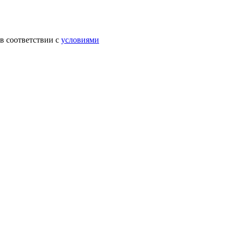
в соответствии с
условиями