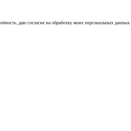
бность, даю согласие на обработку моих персональных данных 