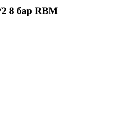
/2 8 бар RBM