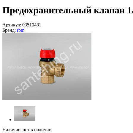
Предохранительный клапан 1
Артикул:
03510481
Бренд:
rbm
Наличие:
нет в наличии