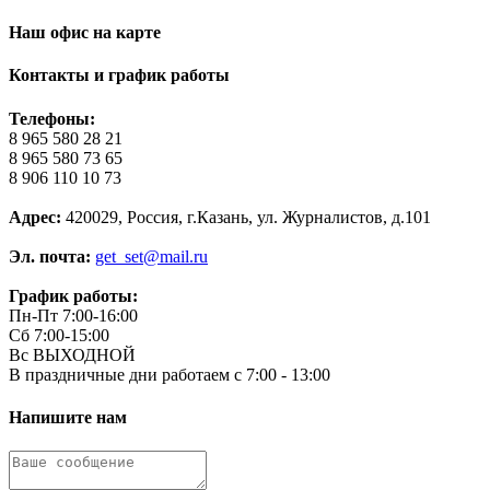
Наш офис на карте
Контакты и график работы
Телефоны:
8 965 580 28 21
8 965 580 73 65
8 906 110 10 73
Адрес:
420029, Россия, г.Казань, ул. Журналистов, д.101
Эл. почта:
get_set@mail.ru
График работы:
Пн-Пт 7:00-16:00
Сб 7:00-15:00
Вс ВЫХОДНОЙ
В праздничные дни работаем с 7:00 - 13:00
Напишите нам