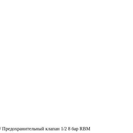
/
Предохранительный клапан 1/2 8 бар RBM