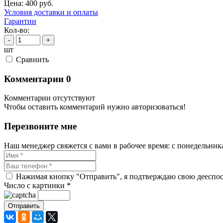
Цена:
400
руб.
Условия доставки и оплаты
Гарантии
Кол-во:
-
+
шт
Cравнить
Комментарии
0
Комментарии отсутствуют
Чтобы оставить комментарий нужно авторизоваться!
Перезвоните мне
Наш менеджер свяжется с вами в рабочее время: с понедельника 
Нажимая кнопку "Отправить", я подтверждаю свою дееспосо
Число с картинки
*