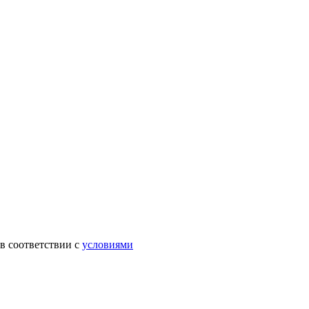
в соответствии с
условиями