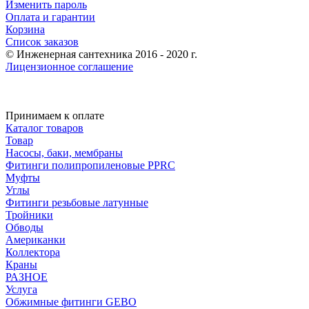
Изменить пароль
Оплата и гарантии
Корзина
Список заказов
© Инженерная сантехника 2016 - 2020 г.
Лицензионное соглашение
Принимаем к оплате
Каталог товаров
Товар
Насосы, баки, мембраны
Фитинги полипропиленовые PPRC
Муфты
Углы
Фитинги резьбовые латунные
Тройники
Обводы
Американки
Коллектора
Краны
РАЗНОЕ
Услуга
Обжимные фитинги GEBO