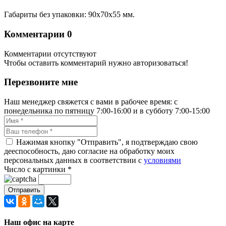
Габариты без упаковки: 90x70x55 мм.
Комментарии
0
Комментарии отсутствуют
Чтобы оставить комментарий нужно авторизоваться!
Перезвоните мне
Наш менеджер свяжется с вами в рабочее время: с
понедельника по пятницу 7:00-16:00 и в субботу 7:00-15:00
Нажимая кнопку "Отправить", я подтверждаю свою
дееспособность, даю согласие на обработку моих
персональных данных в соответствии с
условиями
Число с картинки
*
Наш офис на карте