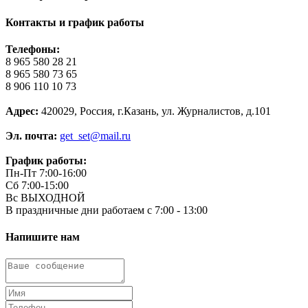
Контакты и график работы
Телефоны:
8 965 580 28 21
8 965 580 73 65
8 906 110 10 73
Адрес:
420029, Россия, г.Казань, ул. Журналистов, д.101
Эл. почта:
get_set@mail.ru
График работы:
Пн-Пт 7:00-16:00
Сб 7:00-15:00
Вс ВЫХОДНОЙ
В праздничные дни работаем с 7:00 - 13:00
Напишите нам