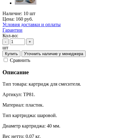
Наличие:
10 шт
Цена:
160
руб.
Условия доставки и оплаты
Гарантии
Кол-во:
-
+
шт
Купить
Уточнить наличие у менеджера
Cравнить
Описание
Тип товара: картридж для смесителя.
Артикул: ТР81.
Материал: пластик.
Тип картриджа: шаровой.
Диаметр картриджа: 40 мм.
Вес нетто: 0.07 кг.