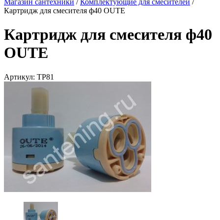
Магазин сантехники
/
Комплектующие для смесителей
/
Картридж для смесителя ф40 OUTE
Картридж для смесителя ф40
OUTE
Артикул:
ТР81