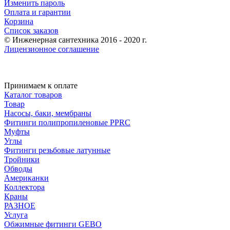
Изменить пароль
Оплата и гарантии
Корзина
Список заказов
© Инженерная сантехника 2016 - 2020 г.
Лицензионное соглашение
Принимаем к оплате
Каталог товаров
Товар
Насосы, баки, мембраны
Фитинги полипропиленовые PPRC
Муфты
Углы
Фитинги резьбовые латунные
Тройники
Обводы
Американки
Коллектора
Краны
РАЗНОЕ
Услуга
Обжимные фитинги GEBO