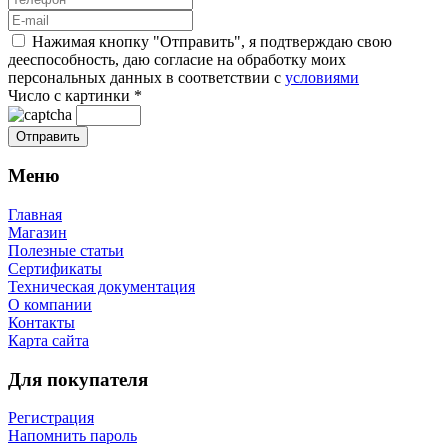
Нажимая кнопку "Отправить", я подтверждаю свою
дееспособность, даю согласие на обработку моих
персональных данных в соответствии с
условиями
Число с картинки
*
Меню
Главная
Магазин
Полезные статьи
Сертификаты
Техническая документация
О компании
Контакты
Карта сайта
Для покупателя
Регистрация
Напомнить пароль