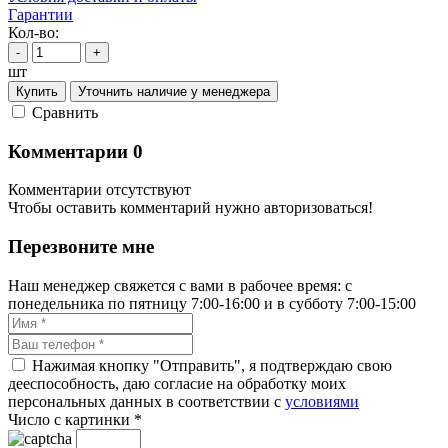
Гарантии
Кол-во:
-
+
шт
Купить
Уточнить наличие у менеджера
Cравнить
Комментарии
0
Комментарии отсутствуют
Чтобы оставить комментарий нужно авторизоваться!
Перезвоните мне
Наш менеджер свяжется с вами в рабочее время: с
понедельника по пятницу 7:00-16:00 и в субботу 7:00-15:00
Нажимая кнопку "Отправить", я подтверждаю свою
дееспособность, даю согласие на обработку моих
персональных данных в соответствии с
условиями
Число с картинки
*