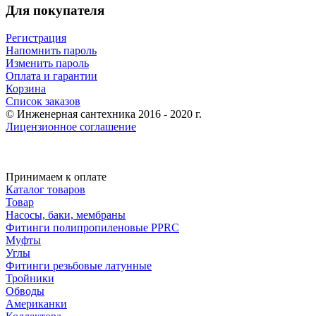
Для покупателя
Регистрация
Напомнить пароль
Изменить пароль
Оплата и гарантии
Корзина
Список заказов
© Инженерная сантехника 2016 - 2020 г.
Лицензионное соглашение
Принимаем к оплате
Каталог товаров
Товар
Насосы, баки, мембраны
Фитинги полипропиленовые PPRC
Муфты
Углы
Фитинги резьбовые латунные
Тройники
Обводы
Американки