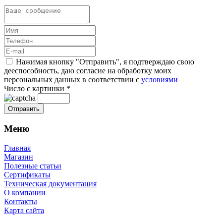
Нажимая кнопку "Отправить", я подтверждаю свою
дееспособность, даю согласие на обработку моих
персональных данных в соответствии с
условиями
Число с картинки
*
Меню
Главная
Магазин
Полезные статьи
Сертификаты
Техническая документация
О компании
Контакты
Карта сайта