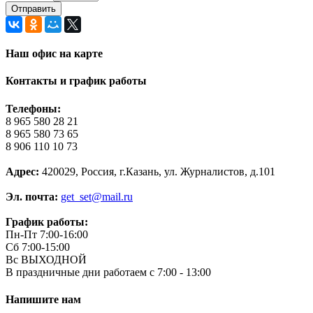
Наш офис на карте
Контакты и график работы
Телефоны:
8 965 580 28 21
8 965 580 73 65
8 906 110 10 73
Адрес:
420029, Россия, г.Казань, ул. Журналистов, д.101
Эл. почта:
get_set@mail.ru
График работы:
Пн-Пт 7:00-16:00
Сб 7:00-15:00
Вс ВЫХОДНОЙ
В праздничные дни работаем с 7:00 - 13:00
Напишите нам