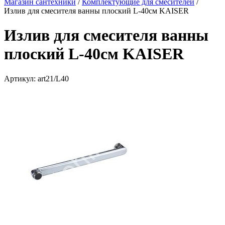
Магазин сантехники
/
Комплектующие для смесителей
/
Излив для смесителя ванны плоский L-40см KAISER
Излив для смесителя ванны
плоский L-40см KAISER
Артикул:
art21/L40