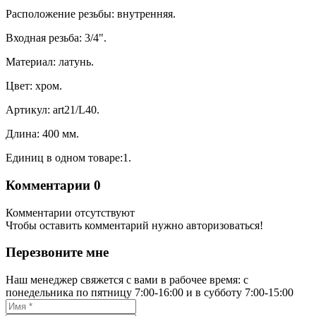
Расположение резьбы: внутренняя.
Входная резьба: 3/4".
Материал: латунь.
Цвет: хром.
Артикул: art21/L40.
Длина: 400 мм.
Единиц в одном товаре:1.
Комментарии
0
Комментарии отсутствуют
Чтобы оставить комментарий нужно авторизоваться!
Перезвоните мне
Наш менеджер свяжется с вами в рабочее время: с
понедельника по пятницу 7:00-16:00 и в субботу 7:00-15:00