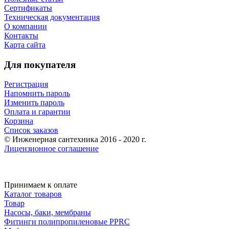
Сертификаты
Техническая документация
О компании
Контакты
Карта сайта
Для покупателя
Регистрация
Напомнить пароль
Изменить пароль
Оплата и гарантии
Корзина
Список заказов
© Инженерная сантехника 2016 - 2020 г.
Лицензионное соглашение
Принимаем к оплате
Каталог товаров
Товар
Насосы, баки, мембраны
Фитинги полипропиленовые PPRC