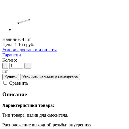
Наличие:
4 шт
Цена:
1 165
руб.
Условия доставки и оплаты
Гарантии
Кол-во:
-
+
шт
Купить
Уточнить наличие у менеджера
Cравнить
Описание
Характеристики товара:
Тип товара: излив для смесителя.
Расположение выходной резьбы: внутренняя.