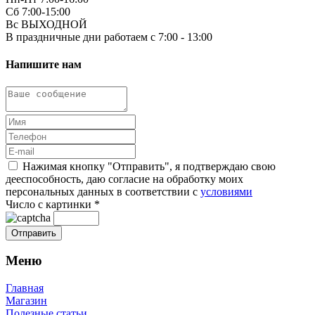
Сб 7:00-15:00
Вс ВЫХОДНОЙ
В праздничные дни работаем с 7:00 - 13:00
Напишите нам
Нажимая кнопку "Отправить", я подтверждаю свою
дееспособность, даю согласие на обработку моих
персональных данных в соответствии с
условиями
Число с картинки
*
Меню
Главная
Магазин
Полезные статьи