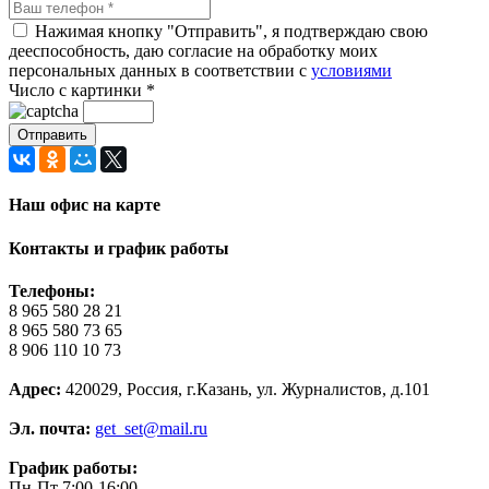
Нажимая кнопку "Отправить", я подтверждаю свою
дееспособность, даю согласие на обработку моих
персональных данных в соответствии с
условиями
Число с картинки
*
Наш офис на карте
Контакты и график работы
Телефоны:
8 965 580 28 21
8 965 580 73 65
8 906 110 10 73
Адрес:
420029, Россия, г.Казань, ул. Журналистов, д.101
Эл. почта:
get_set@mail.ru
График работы:
Пн-Пт 7:00-16:00