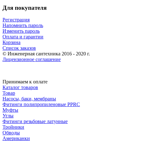
Для покупателя
Регистрация
Напомнить пароль
Изменить пароль
Оплата и гарантии
Корзина
Список заказов
© Инженерная сантехника 2016 - 2020 г.
Лицензионное соглашение
Принимаем к оплате
Каталог товаров
Товар
Насосы, баки, мембраны
Фитинги полипропиленовые PPRC
Муфты
Углы
Фитинги резьбовые латунные
Тройники
Обводы
Американки