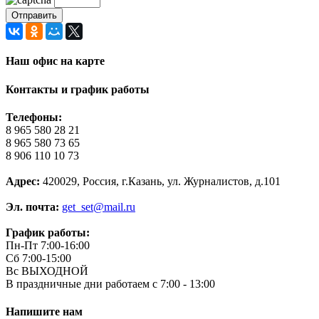
Наш офис на карте
Контакты и график работы
Телефоны:
8 965 580 28 21
8 965 580 73 65
8 906 110 10 73
Адрес:
420029, Россия, г.Казань, ул. Журналистов, д.101
Эл. почта:
get_set@mail.ru
График работы:
Пн-Пт 7:00-16:00
Сб 7:00-15:00
Вс ВЫХОДНОЙ
В праздничные дни работаем с 7:00 - 13:00
Напишите нам