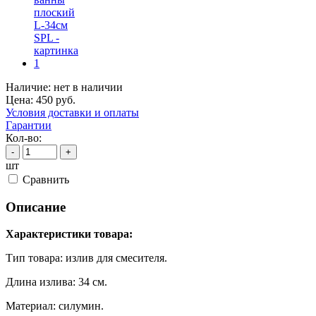
Наличие:
нет в наличии
Цена:
450
руб.
Условия доставки и оплаты
Гарантии
Кол-во:
-
+
шт
Cравнить
Описание
Характеристики товара:
Тип товара: излив для смесителя.
Длина излива: 34 см.
Материал: силумин.