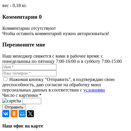
вес - 0,18 кг.
Комментарии
0
Комментарии отсутствуют
Чтобы оставить комментарий нужно авторизоваться!
Перезвоните мне
Наш менеджер свяжется с вами в рабочее время: с
понедельника по пятницу 7:00-16:00 и в субботу 7:00-15:00
Нажимая кнопку "Отправить", я подтверждаю свою
дееспособность, даю согласие на обработку моих
персональных данных в соответствии с
условиями
Число с картинки
*
Наш офис на карте