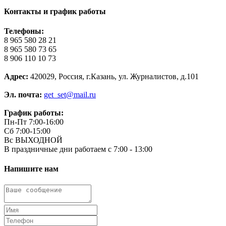
Контакты и график работы
Телефоны:
8 965 580 28 21
8 965 580 73 65
8 906 110 10 73
Адрес:
420029, Россия, г.Казань, ул. Журналистов, д.101
Эл. почта:
get_set@mail.ru
График работы:
Пн-Пт 7:00-16:00
Сб 7:00-15:00
Вс ВЫХОДНОЙ
В праздничные дни работаем с 7:00 - 13:00
Напишите нам