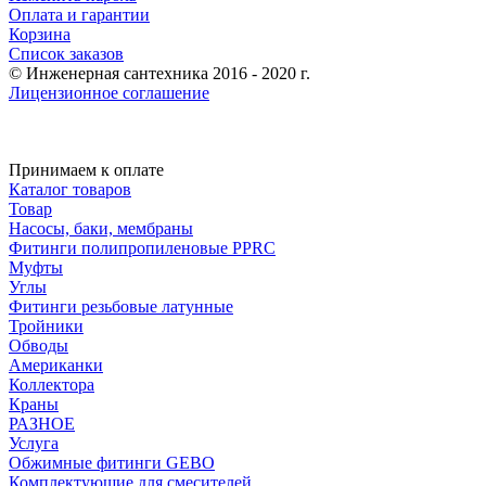
Оплата и гарантии
Корзина
Список заказов
© Инженерная сантехника 2016 - 2020 г.
Лицензионное соглашение
Принимаем к оплате
Каталог товаров
Товар
Насосы, баки, мембраны
Фитинги полипропиленовые PPRC
Муфты
Углы
Фитинги резьбовые латунные
Тройники
Обводы
Американки
Коллектора
Краны
РАЗНОЕ
Услуга
Обжимные фитинги GEBO
Комплектующие для смесителей