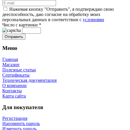
Нажимая кнопку "Отправить", я подтверждаю свою
дееспособность, даю согласие на обработку моих
персональных данных в соответствии с
условиями
Число с картинки
*
Меню
Главная
Магазин
Полезные статьи
Сертификаты
Техническая документация
О компании
Контакты
Карта сайта
Для покупателя
Регистрация
Напомнить пароль
Изменить пароль