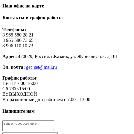
Наш офис на карте
Контакты и график работы
Телефоны:
8 965 580 28 21
8 965 580 73 65
8 906 110 10 73
Адрес:
420029, Россия, г.Казань, ул. Журналистов, д.101
Эл. почта:
get_set@mail.ru
График работы:
Пн-Пт 7:00-16:00
Сб 7:00-15:00
Вс ВЫХОДНОЙ
В праздничные дни работаем с 7:00 - 13:00
Напишите нам