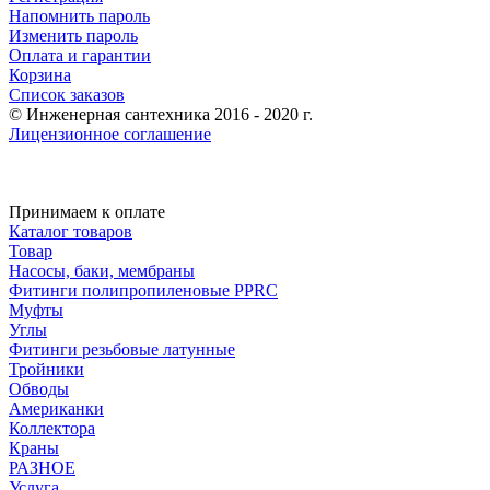
Напомнить пароль
Изменить пароль
Оплата и гарантии
Корзина
Список заказов
© Инженерная сантехника 2016 - 2020 г.
Лицензионное соглашение
Принимаем к оплате
Каталог товаров
Товар
Насосы, баки, мембраны
Фитинги полипропиленовые PPRC
Муфты
Углы
Фитинги резьбовые латунные
Тройники
Обводы
Американки
Коллектора
Краны
РАЗНОЕ
Услуга