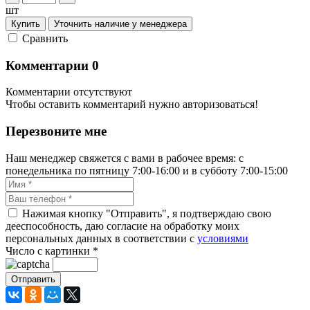
шт
Купить
Уточнить наличие у менеджера
Cравнить
Комментарии
0
Комментарии отсутствуют
Чтобы оставить комментарий нужно авторизоваться!
Перезвоните мне
Наш менеджер свяжется с вами в рабочее время: с
понедельника по пятницу 7:00-16:00 и в субботу 7:00-15:00
Нажимая кнопку "Отправить", я подтверждаю свою
дееспособность, даю согласие на обработку моих
персональных данных в соответствии с
условиями
Число с картинки
*