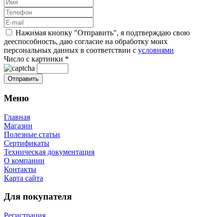
Нажимая кнопку "Отправить", я подтверждаю свою
дееспособность, даю согласие на обработку моих
персональных данных в соответствии с
условиями
Число с картинки
*
Меню
Главная
Магазин
Полезные статьи
Сертификаты
Техническая документация
О компании
Контакты
Карта сайта
Для покупателя
Регистрация