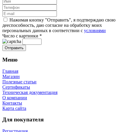
Нажимая кнопку "Отправить", я подтверждаю свою
дееспособность, даю согласие на обработку моих
персональных данных в соответствии с
условиями
Число с картинки
*
Меню
Главная
Магазин
Полезные статьи
Сертификаты
Техническая документация
О компании
Контакты
Карта сайта
Для покупателя
Регистрация