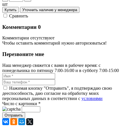
шт
Купить
Уточнить наличие у менеджера
Cравнить
Комментарии
0
Комментарии отсутствуют
Чтобы оставить комментарий нужно авторизоваться!
Перезвоните мне
Наш менеджер свяжется с вами в рабочее время: с
понедельника по пятницу 7:00-16:00 и в субботу 7:00-15:00
Нажимая кнопку "Отправить", я подтверждаю свою
дееспособность, даю согласие на обработку моих
персональных данных в соответствии с
условиями
Число с картинки
*