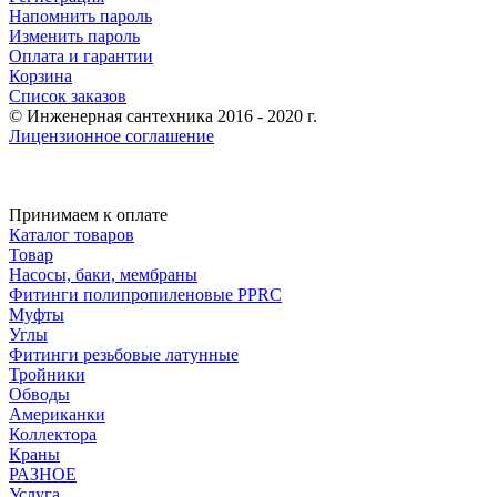
Напомнить пароль
Изменить пароль
Оплата и гарантии
Корзина
Список заказов
© Инженерная сантехника 2016 - 2020 г.
Лицензионное соглашение
Принимаем к оплате
Каталог товаров
Товар
Насосы, баки, мембраны
Фитинги полипропиленовые PPRC
Муфты
Углы
Фитинги резьбовые латунные
Тройники
Обводы
Американки
Коллектора
Краны
РАЗНОЕ
Услуга