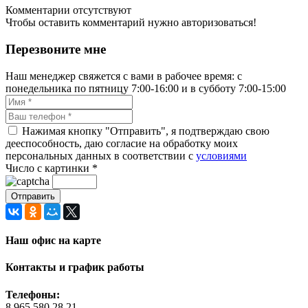
Комментарии отсутствуют
Чтобы оставить комментарий нужно авторизоваться!
Перезвоните мне
Наш менеджер свяжется с вами в рабочее время: с
понедельника по пятницу 7:00-16:00 и в субботу 7:00-15:00
Нажимая кнопку "Отправить", я подтверждаю свою
дееспособность, даю согласие на обработку моих
персональных данных в соответствии с
условиями
Число с картинки
*
Наш офис на карте
Контакты и график работы
Телефоны:
8 965 580 28 21