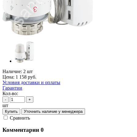
Наличие:
2 шт
Цена:
1 158
руб.
Условия доставки и оплаты
Гарантии
Кол-во:
-
+
шт
Купить
Уточнить наличие у менеджера
Cравнить
Комментарии
0