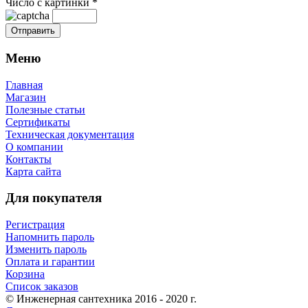
Число с картинки
*
Меню
Главная
Магазин
Полезные статьи
Сертификаты
Техническая документация
О компании
Контакты
Карта сайта
Для покупателя
Регистрация
Напомнить пароль
Изменить пароль
Оплата и гарантии
Корзина
Список заказов
© Инженерная сантехника 2016 - 2020 г.