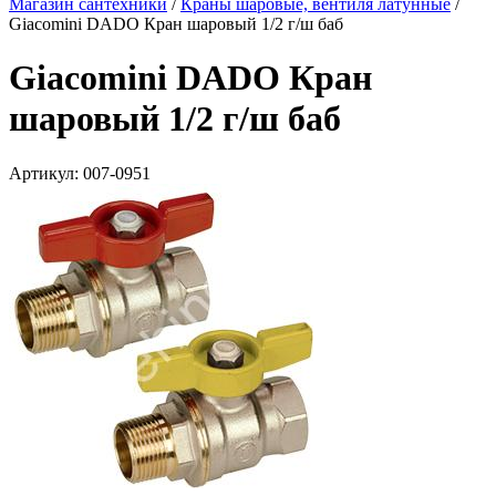
Магазин сантехники
/
Краны шаровые, вентиля латунные
/
Giacomini DADO Кран шаровый 1/2 г/ш баб
Giacomini DADO Кран
шаровый 1/2 г/ш баб
Артикул:
007-0951