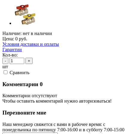
Наличие:
нет в наличии
Цена:
0
руб.
Условия доставки и оплаты
Гарантии
Кол-во:
-
+
шт
Cравнить
Комментарии
0
Комментарии отсутствуют
Чтобы оставить комментарий нужно авторизоваться!
Перезвоните мне
Наш менеджер свяжется с вами в рабочее время: с
понедельника по пятницу 7:00-16:00 и в субботу 7:00-15:00