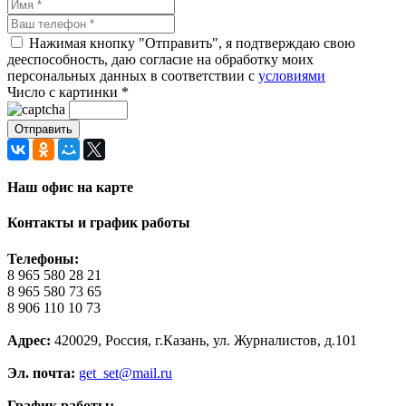
Нажимая кнопку "Отправить", я подтверждаю свою
дееспособность, даю согласие на обработку моих
персональных данных в соответствии с
условиями
Число с картинки
*
Наш офис на карте
Контакты и график работы
Телефоны:
8 965 580 28 21
8 965 580 73 65
8 906 110 10 73
Адрес:
420029, Россия, г.Казань, ул. Журналистов, д.101
Эл. почта:
get_set@mail.ru
График работы: