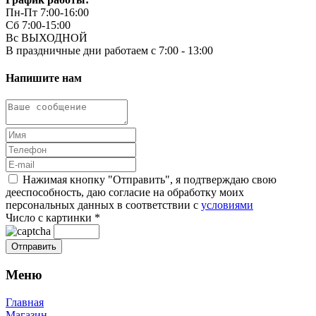
Пн-Пт 7:00-16:00
Сб 7:00-15:00
Вс ВЫХОДНОЙ
В праздничные дни работаем с 7:00 - 13:00
Напишите нам
Нажимая кнопку "Отправить", я подтверждаю свою
дееспособность, даю согласие на обработку моих
персональных данных в соответствии с
условиями
Число с картинки
*
Меню
Главная
Магазин