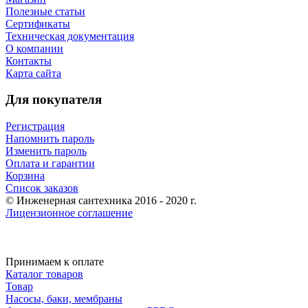
Полезные статьи
Сертификаты
Техническая документация
О компании
Контакты
Карта сайта
Для покупателя
Регистрация
Напомнить пароль
Изменить пароль
Оплата и гарантии
Корзина
Список заказов
© Инженерная сантехника 2016 - 2020 г.
Лицензионное соглашение
Принимаем к оплате
Каталог товаров
Товар
Насосы, баки, мембраны