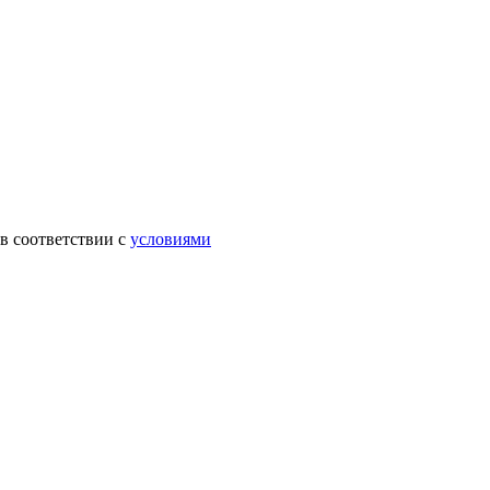
в соответствии с
условиями