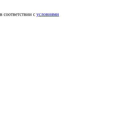
в соответствии с
условиями