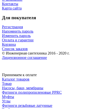
Контакты
Карта сайта
Для покупателя
Регистрация
Напомнить пароль
Изменить пароль
Оплата и гарантии
Корзина
Список заказов
© Инженерная сантехника 2016 - 2020 г.
Лицензионное соглашение
Принимаем к оплате
Каталог товаров
Товар
Насосы, баки, мембраны
Фитинги полипропиленовые PPRC
Муфты
Углы
Фитинги резьбовые латунные