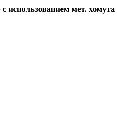
 с использованием мет. хомута