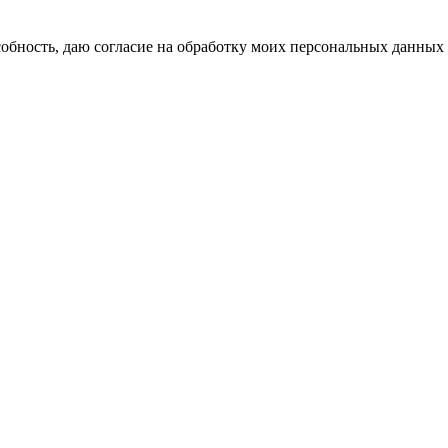
бность, даю согласие на обработку моих персональных данных 