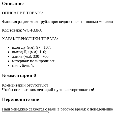
Описание
ОПИСАНИЕ ТОВАРА:
Фановая раздвижная труба; присоединение с помощью металли
Код товара: WC-F33PJ.
ХАРАКТЕРИСТИКИ ТОВАРА:
вход Ду (мм): 97 - 107;
выход Дн (мм): 110;
длина (мм): 330 - 760;
материал: полипропилен;
цвет: белый.
Комментарии
0
Комментарии отсутствуют
Чтобы оставить комментарий нужно авторизоваться!
Перезвоните мне
Наш менеджер свяжется с вами в рабочее время: с понедельника 