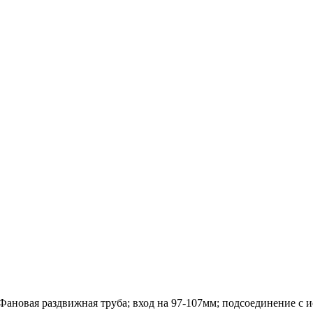
Фановая раздвижная труба; вход на 97-107мм; подсоединение с 