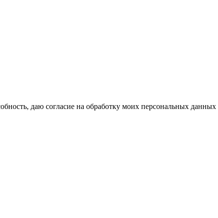
бность, даю согласие на обработку моих персональных данных 