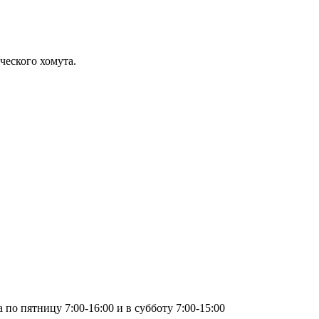
ческого хомута.
по пятницу 7:00-16:00 и в субботу 7:00-15:00