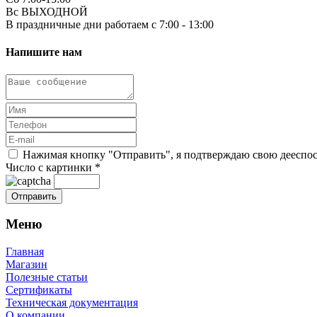
Вс ВЫХОДНОЙ
В праздничные дни работаем с 7:00 - 13:00
Напишите нам
Нажимая кнопку "Отправить", я подтверждаю свою дееспосо
Число с картинки
*
Меню
Главная
Магазин
Полезные статьи
Сертификаты
Техническая документация
О компании