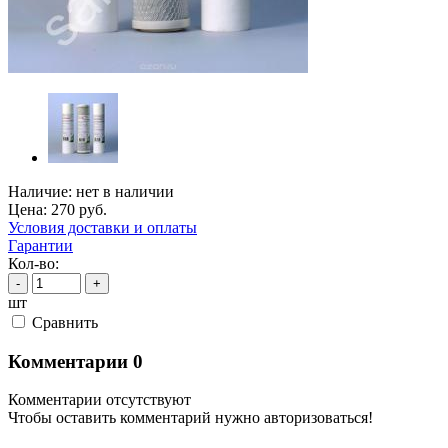
Наличие:
нет в наличии
Цена:
270
руб.
Условия доставки и оплаты
Гарантии
Кол-во:
-
+
шт
Cравнить
Комментарии
0
Комментарии отсутствуют
Чтобы оставить комментарий нужно авторизоваться!