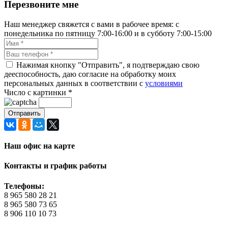
Перезвоните мне
Наш менеджер свяжется с вами в рабочее время: с
понедельника по пятницу 7:00-16:00 и в субботу 7:00-15:00
Нажимая кнопку "Отправить", я подтверждаю свою
дееспособность, даю согласие на обработку моих
персональных данных в соответствии с
условиями
Число с картинки
*
Наш офис на карте
Контакты и график работы
Телефоны:
8 965 580 28 21
8 965 580 73 65
8 906 110 10 73