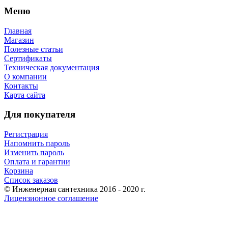
Меню
Главная
Магазин
Полезные статьи
Сертификаты
Техническая документация
О компании
Контакты
Карта сайта
Для покупателя
Регистрация
Напомнить пароль
Изменить пароль
Оплата и гарантии
Корзина
Список заказов
© Инженерная сантехника 2016 - 2020 г.
Лицензионное соглашение