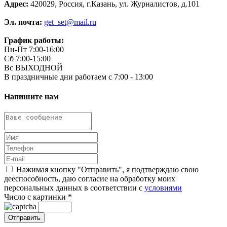
Адрес:
420029, Россия, г.Казань, ул. Журналистов, д.101
Эл. почта:
get_set@mail.ru
График работы:
Пн-Пт 7:00-16:00
Сб 7:00-15:00
Вс ВЫХОДНОЙ
В праздничные дни работаем с 7:00 - 13:00
Напишите нам
Нажимая кнопку "Отправить", я подтверждаю свою
дееспособность, даю согласие на обработку моих
персональных данных в соответствии с
условиями
Число с картинки
*