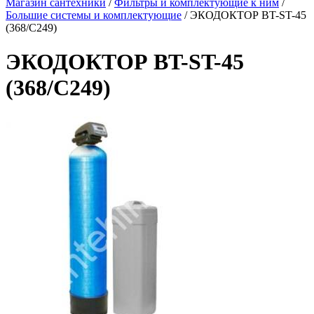
Магазин сантехники
/
Фильтры и комплектующие к ним
/
Большие системы и комплектующие
/
ЭКОДОКТОР BT-ST-45
(368/C249)
ЭКОДОКТОР BT-ST-45
(368/C249)