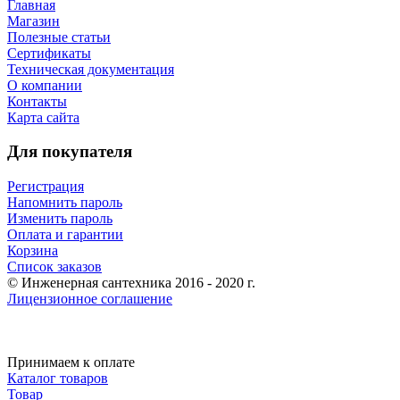
Главная
Магазин
Полезные статьи
Сертификаты
Техническая документация
О компании
Контакты
Карта сайта
Для покупателя
Регистрация
Напомнить пароль
Изменить пароль
Оплата и гарантии
Корзина
Список заказов
© Инженерная сантехника 2016 - 2020 г.
Лицензионное соглашение
Принимаем к оплате
Каталог товаров
Товар