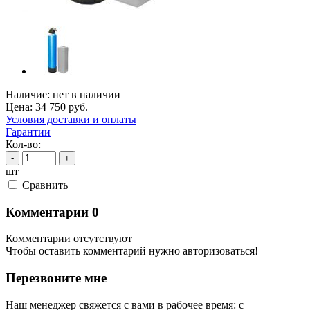
Наличие:
нет в наличии
Цена:
34 750
руб.
Условия доставки и оплаты
Гарантии
Кол-во:
-
+
шт
Cравнить
Комментарии
0
Комментарии отсутствуют
Чтобы оставить комментарий нужно авторизоваться!
Перезвоните мне
Наш менеджер свяжется с вами в рабочее время: с