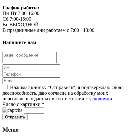
График работы:
Пн-Пт 7:00-16:00
Сб 7:00-15:00
Вс ВЫХОДНОЙ
В праздничные дни работаем с 7:00 - 13:00
Напишите нам
Нажимая кнопку "Отправить", я подтверждаю свою
дееспособность, даю согласие на обработку моих
персональных данных в соответствии с
условиями
Число с картинки
*
Меню