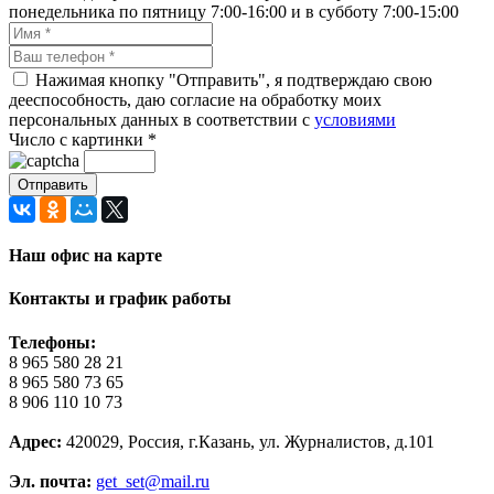
понедельника по пятницу 7:00-16:00 и в субботу 7:00-15:00
Нажимая кнопку "Отправить", я подтверждаю свою
дееспособность, даю согласие на обработку моих
персональных данных в соответствии с
условиями
Число с картинки
*
Наш офис на карте
Контакты и график работы
Телефоны:
8 965 580 28 21
8 965 580 73 65
8 906 110 10 73
Адрес:
420029, Россия, г.Казань, ул. Журналистов, д.101
Эл. почта:
get_set@mail.ru