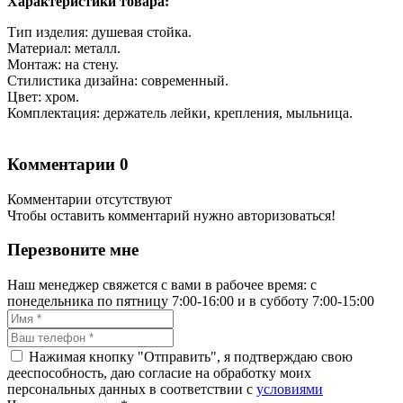
Характеристики товара:
Тип изделия: душевая стойка.
Материал: металл.
Монтаж: на стену.
Стилистика дизайна: современный.
Цвет: хром.
Комплектация: держатель лейки, крепления, мыльница.
Комментарии
0
Комментарии отсутствуют
Чтобы оставить комментарий нужно авторизоваться!
Перезвоните мне
Наш менеджер свяжется с вами в рабочее время: с
понедельника по пятницу 7:00-16:00 и в субботу 7:00-15:00
Нажимая кнопку "Отправить", я подтверждаю свою
дееспособность, даю согласие на обработку моих
персональных данных в соответствии с
условиями