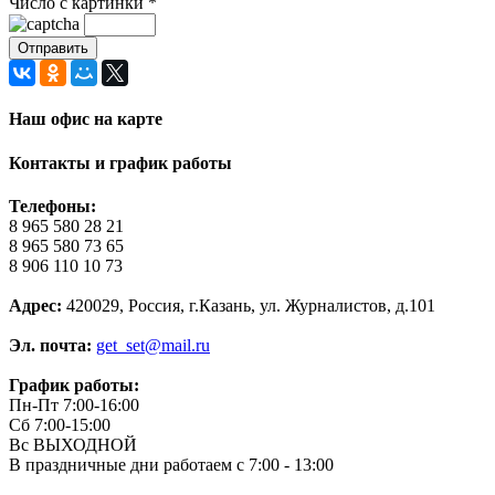
Число с картинки
*
Наш офис на карте
Контакты и график работы
Телефоны:
8 965 580 28 21
8 965 580 73 65
8 906 110 10 73
Адрес:
420029, Россия, г.Казань, ул. Журналистов, д.101
Эл. почта:
get_set@mail.ru
График работы:
Пн-Пт 7:00-16:00
Сб 7:00-15:00
Вс ВЫХОДНОЙ
В праздничные дни работаем с 7:00 - 13:00