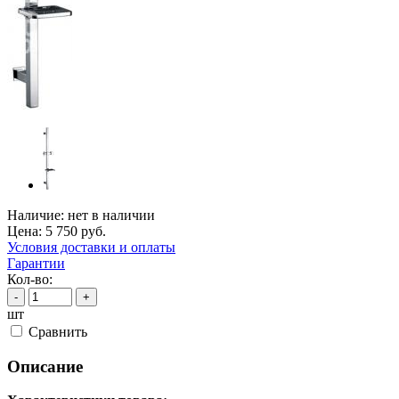
Наличие:
нет в наличии
Цена:
5 750
руб.
Условия доставки и оплаты
Гарантии
Кол-во:
-
+
шт
Cравнить
Описание