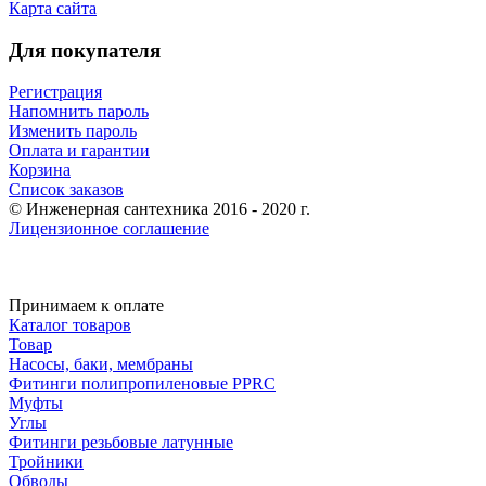
Карта сайта
Для покупателя
Регистрация
Напомнить пароль
Изменить пароль
Оплата и гарантии
Корзина
Список заказов
© Инженерная сантехника 2016 - 2020 г.
Лицензионное соглашение
Принимаем к оплате
Каталог товаров
Товар
Насосы, баки, мембраны
Фитинги полипропиленовые PPRC
Муфты
Углы
Фитинги резьбовые латунные
Тройники
Обводы