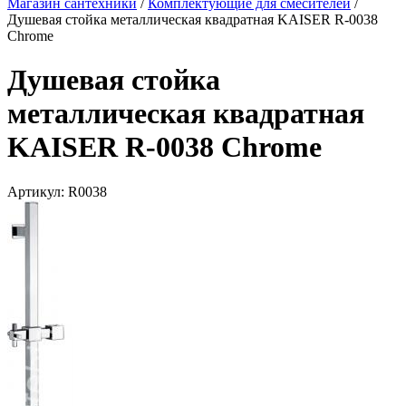
Магазин сантехники
/
Комплектующие для смесителей
/
Душевая стойка металлическая квадратная KAISER R-0038
Chrome
Душевая стойка
металлическая квадратная
KAISER R-0038 Chrome
Артикул:
R0038