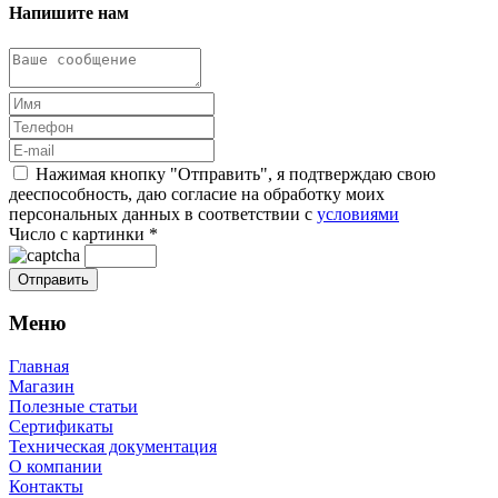
Напишите нам
Нажимая кнопку "Отправить", я подтверждаю свою
дееспособность, даю согласие на обработку моих
персональных данных в соответствии с
условиями
Число с картинки
*
Меню
Главная
Магазин
Полезные статьи
Сертификаты
Техническая документация
О компании
Контакты