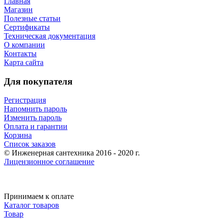
Главная
Магазин
Полезные статьи
Сертификаты
Техническая документация
О компании
Контакты
Карта сайта
Для покупателя
Регистрация
Напомнить пароль
Изменить пароль
Оплата и гарантии
Корзина
Список заказов
© Инженерная сантехника 2016 - 2020 г.
Лицензионное соглашение
Принимаем к оплате
Каталог товаров
Товар