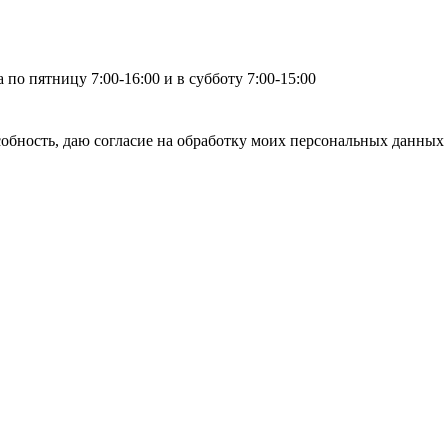
по пятницу 7:00-16:00 и в субботу 7:00-15:00
бность, даю согласие на обработку моих персональных данных 