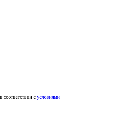
в соответствии с
условиями