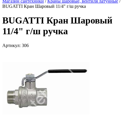
Магазин сантехники
/
Краны шаровые, вентиля латунные
/
BUGATTI Кран Шаровый 11/4" г/ш ручка
BUGATTI Кран Шаровый
11/4" г/ш ручка
Артикул:
306