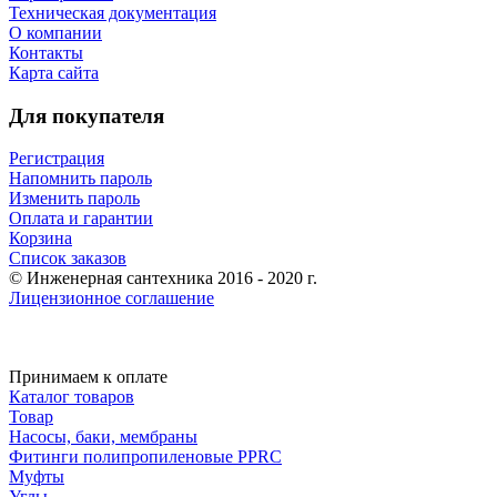
Техническая документация
О компании
Контакты
Карта сайта
Для покупателя
Регистрация
Напомнить пароль
Изменить пароль
Оплата и гарантии
Корзина
Список заказов
© Инженерная сантехника 2016 - 2020 г.
Лицензионное соглашение
Принимаем к оплате
Каталог товаров
Товар
Насосы, баки, мембраны
Фитинги полипропиленовые PPRC
Муфты
Углы