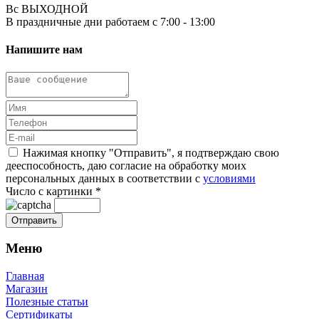
Вс ВЫХОДНОЙ
В праздничные дни работаем с 7:00 - 13:00
Напишите нам
Нажимая кнопку "Отправить", я подтверждаю свою
дееспособность, даю согласие на обработку моих
персональных данных в соответствии с
условиями
Число с картинки
*
Меню
Главная
Магазин
Полезные статьи
Сертификаты