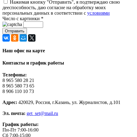
Нажимая кнопку "Отправить", я подтверждаю свою
дееспособность, даю согласие на обработку моих
персональных данных в соответствии с
условиями
Число с картинки
*
Наш офис на карте
Контакты и график работы
Телефоны:
8 965 580 28 21
8 965 580 73 65
8 906 110 10 73
Адрес:
420029, Россия, г.Казань, ул. Журналистов, д.101
Эл. почта:
get_set@mail.ru
График работы:
Пн-Пт 7:00-16:00
Сб 7:00-15:00