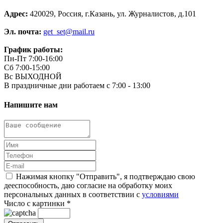
Адрес:
420029, Россия, г.Казань, ул. Журналистов, д.101
Эл. почта:
get_set@mail.ru
График работы:
Пн-Пт 7:00-16:00
Сб 7:00-15:00
Вс ВЫХОДНОЙ
В праздничные дни работаем с 7:00 - 13:00
Напишите нам
Нажимая кнопку "Отправить", я подтверждаю свою
дееспособность, даю согласие на обработку моих
персональных данных в соответствии с
условиями
Число с картинки
*