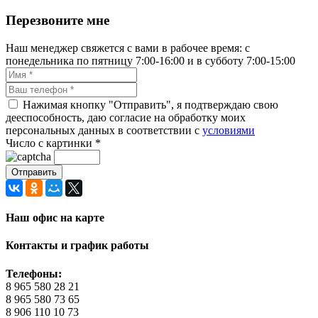
Перезвоните мне
Наш менеджер свяжется с вами в рабочее время: с
понедельника по пятницу 7:00-16:00 и в субботу 7:00-15:00
Нажимая кнопку "Отправить", я подтверждаю свою
дееспособность, даю согласие на обработку моих
персональных данных в соответствии с
условиями
Число с картинки
*
Наш офис на карте
Контакты и график работы
Телефоны:
8 965 580 28 21
8 965 580 73 65
8 906 110 10 73