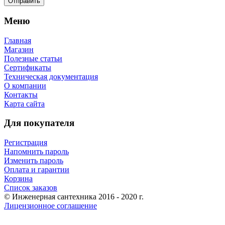
Меню
Главная
Магазин
Полезные статьи
Сертификаты
Техническая документация
О компании
Контакты
Карта сайта
Для покупателя
Регистрация
Напомнить пароль
Изменить пароль
Оплата и гарантии
Корзина
Список заказов
© Инженерная сантехника 2016 - 2020 г.
Лицензионное соглашение