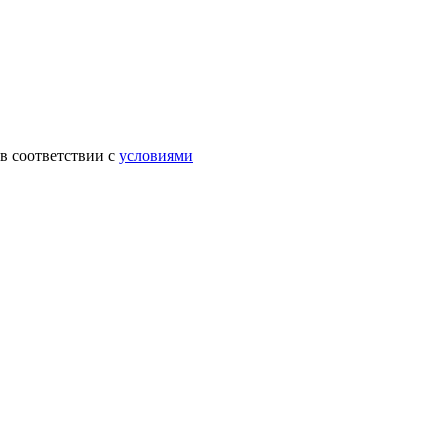
в соответствии с
условиями