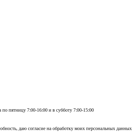
по пятницу 7:00-16:00 и в субботу 7:00-15:00
бность, даю согласие на обработку моих персональных данных 