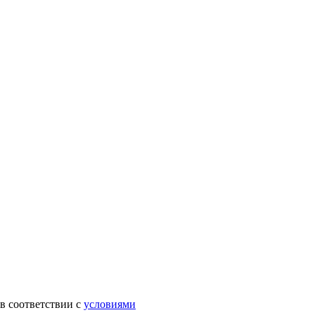
в соответствии с
условиями