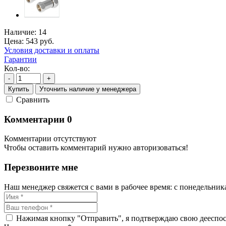
Наличие:
14
Цена:
543
руб.
Условия доставки и оплаты
Гарантии
Кол-во:
-
+
Купить
Уточнить наличие у менеджера
Cравнить
Комментарии
0
Комментарии отсутствуют
Чтобы оставить комментарий нужно авторизоваться!
Перезвоните мне
Наш менеджер свяжется с вами в рабочее время: с понедельника 
Нажимая кнопку "Отправить", я подтверждаю свою дееспосо