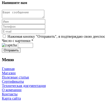
Напишите нам
Нажимая кнопку "Отправить", я подтверждаю свою дееспосо
Число с картинки
*
Меню
Главная
Магазин
Полезные статьи
Сертификаты
Техническая документация
О компании
Контакты
Карта сайта