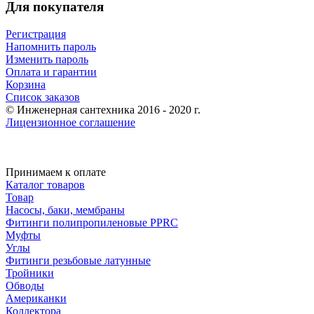
Для покупателя
Регистрация
Напомнить пароль
Изменить пароль
Оплата и гарантии
Корзина
Список заказов
© Инженерная сантехника 2016 - 2020 г.
Лицензионное соглашение
Принимаем к оплате
Каталог товаров
Товар
Насосы, баки, мембраны
Фитинги полипропиленовые PPRC
Муфты
Углы
Фитинги резьбовые латунные
Тройники
Обводы
Американки
Коллектора