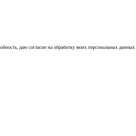
бность, даю согласие на обработку моих персональных данных 