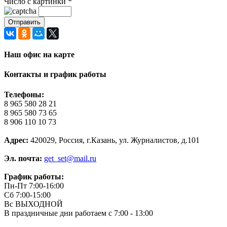
Число с картинки
*
Наш офис на карте
Контакты и график работы
Телефоны:
8 965 580 28 21
8 965 580 73 65
8 906 110 10 73
Адрес:
420029, Россия, г.Казань, ул. Журналистов, д.101
Эл. почта:
get_set@mail.ru
График работы:
Пн-Пт 7:00-16:00
Сб 7:00-15:00
Вс ВЫХОДНОЙ
В праздничные дни работаем с 7:00 - 13:00