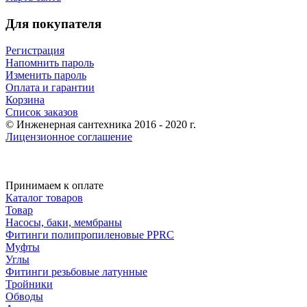
Для покупателя
Регистрация
Напомнить пароль
Изменить пароль
Оплата и гарантии
Корзина
Список заказов
© Инженерная сантехника 2016 - 2020 г.
Лицензионное соглашение
Принимаем к оплате
Каталог товаров
Товар
Насосы, баки, мембраны
Фитинги полипропиленовые PPRC
Муфты
Углы
Фитинги резьбовые латунные
Тройники
Обводы