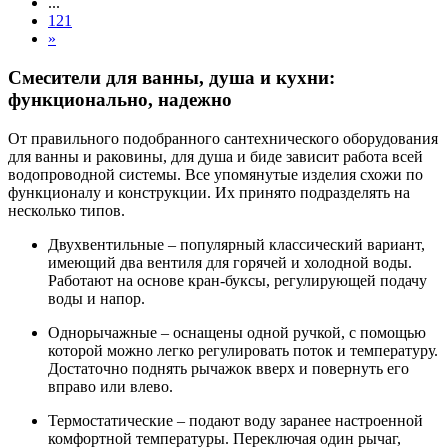
...
121
»
Смесители для ванны, душа и кухни:
функционально, надежно
От правильного подобранного сантехнического оборудования
для ванны и раковины, для душа и биде зависит работа всей
водопроводной системы. Все упомянутые изделия схожи по
функционалу и конструкции. Их принято подразделять на
несколько типов.
Двухвентильные – популярный классический вариант,
имеющий два вентиля для горячей и холодной воды.
Работают на основе кран-буксы, регулирующей подачу
воды и напор.
Однорычажные – оснащены одной ручкой, с помощью
которой можно легко регулировать поток и температуру.
Достаточно поднять рычажок вверх и повернуть его
вправо или влево.
Термостатические – подают воду заранее настроенной
комфортной температуры. Переключая один рычаг,