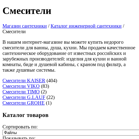
Смесители
Магазин сантехники
/
Каталог инженерной сантехники
/
Смесители
В нашем интернет-магазине вы можете купить недорого
смесители для ванны, душа, кухни. Мы продаем качественное
сантехническое оборудование от известных российских и
зарубежных производителей: изделия для кухни и ванной
комнаты, биде и душевой кабины, с краном под фильтр, а
также душевые системы.
Смесители KAISER
(404)
Смесители VIKO
(83)
Смесители TIMO
(2)
Смесители G.LAUF
(22)
Смесители GROHE
(1)
Каталог товаров
Сортировать по:
Показывать по: