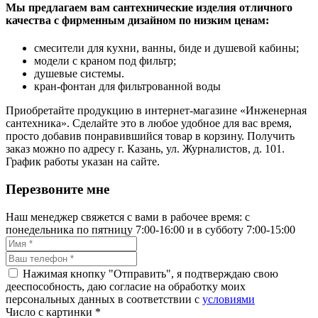
Мы предлагаем вам сантехнические изделия отличного
качества с фирменным дизайном по низким ценам:
смесители для кухни, ванны, биде и душевой кабины;
модели с краном под фильтр;
душевые системы.
кран-фонтан для фильтрованной воды
Приобретайте продукцию в интернет-магазине «Инженерная
сантехника». Сделайте это в любое удобное для вас время,
просто добавив понравившийся товар в корзину. Получить
заказ можно по адресу г. Казань, ул. Журналистов, д. 101.
График работы указан на сайте.
Перезвоните мне
Наш менеджер свяжется с вами в рабочее время: с
понедельника по пятницу 7:00-16:00 и в субботу 7:00-15:00
Нажимая кнопку "Отправить", я подтверждаю свою
дееспособность, даю согласие на обработку моих
персональных данных в соответствии с
условиями
Число с картинки
*