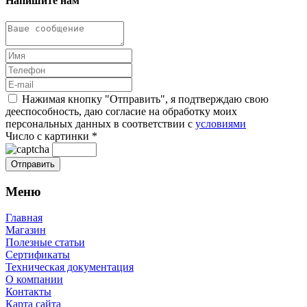
Напишите нам
Нажимая кнопку "Отправить", я подтверждаю свою
дееспособность, даю согласие на обработку моих
персональных данных в соответствии с
условиями
Число с картинки
*
Меню
Главная
Магазин
Полезные статьи
Сертификаты
Техническая документация
О компании
Контакты
Карта сайта