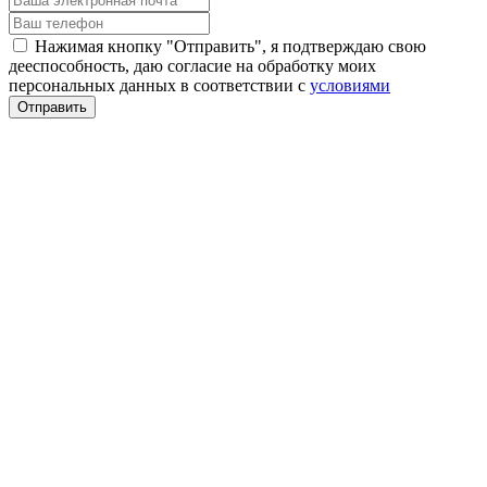
Нажимая кнопку "Отправить", я подтверждаю свою
дееспособность, даю согласие на обработку моих
персональных данных в соответствии с
условиями