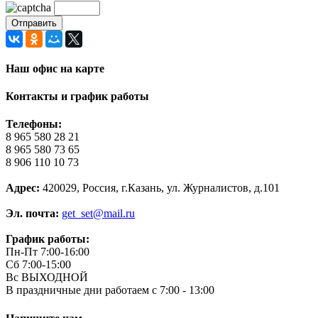
Наш офис на карте
Контакты и график работы
Телефоны:
8 965 580 28 21
8 965 580 73 65
8 906 110 10 73
Адрес:
420029, Россия, г.Казань, ул. Журналистов, д.101
Эл. почта:
get_set@mail.ru
График работы:
Пн-Пт 7:00-16:00
Сб 7:00-15:00
Вс ВЫХОДНОЙ
В праздничные дни работаем с 7:00 - 13:00