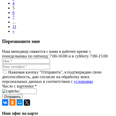
4
5
6
7
...
11
»
Перезвоните мне
Наш менеджер свяжется с вами в рабочее время: с
понедельника по пятницу 7:00-16:00 и в субботу 7:00-15:00
Нажимая кнопку "Отправить", я подтверждаю свою
дееспособность, даю согласие на обработку моих
персональных данных в соответствии с
условиями
Число с картинки
*
Наш офис на карте