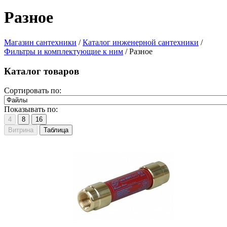
Разное
Магазин сантехники
/
Каталог инженерной сантехники
/
Фильтры и комплектующие к ним
/
Разное
Каталог товаров
Сортировать по:
Показывать по:
4
8
16
Витрина
Таблица