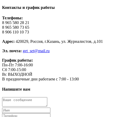
Контакты и график работы
Телефоны:
8 965 580 28 21
8 965 580 73 65
8 906 110 10 73
Адрес:
420029, Россия, г.Казань, ул. Журналистов, д.101
Эл. почта:
get_set@mail.ru
График работы:
Пн-Пт 7:00-16:00
Сб 7:00-15:00
Вс ВЫХОДНОЙ
В праздничные дни работаем с 7:00 - 13:00
Напишите нам