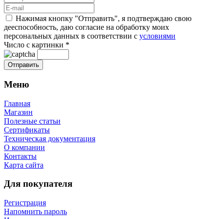
Нажимая кнопку "Отправить", я подтверждаю свою
дееспособность, даю согласие на обработку моих
персональных данных в соответствии с
условиями
Число с картинки
*
Меню
Главная
Магазин
Полезные статьи
Сертификаты
Техническая документация
О компании
Контакты
Карта сайта
Для покупателя
Регистрация
Напомнить пароль