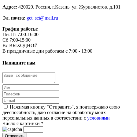
Адрес:
420029, Россия, г.Казань, ул. Журналистов, д.101
Эл. почта:
get_set@mail.ru
График работы:
Пн-Пт 7:00-16:00
Сб 7:00-15:00
Вс ВЫХОДНОЙ
В праздничные дни работаем с 7:00 - 13:00
Напишите нам
Нажимая кнопку "Отправить", я подтверждаю свою
дееспособность, даю согласие на обработку моих
персональных данных в соответствии с
условиями
Число с картинки
*