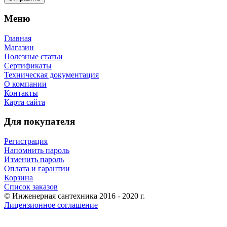
Меню
Главная
Магазин
Полезные статьи
Сертификаты
Техническая документация
О компании
Контакты
Карта сайта
Для покупателя
Регистрация
Напомнить пароль
Изменить пароль
Оплата и гарантии
Корзина
Список заказов
© Инженерная сантехника 2016 - 2020 г.
Лицензионное соглашение