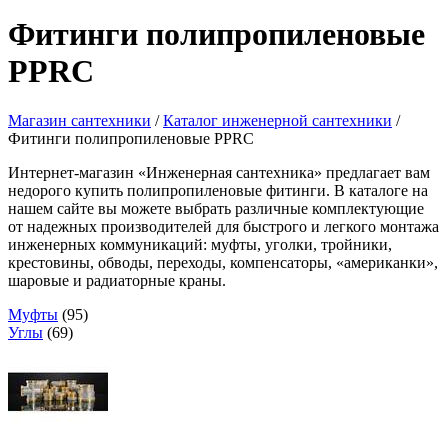
Фитинги полипропиленовые
PPRC
Магазин сантехники
/
Каталог инженерной сантехники
/
Фитинги полипропиленовые PPRC
Интернет-магазин «Инженерная сантехника» предлагает вам
недорого купить полипропиленовые фитинги. В каталоге на
нашем сайте вы можете выбрать различные комплектующие
от надежных производителей для быстрого и легкого монтажа
инженерных коммуникаций: муфты, уголки, тройники,
крестовины, обводы, переходы, компенсаторы, «американки»,
шаровые и радиаторные краны.
Муфты
(95)
Углы
(69)