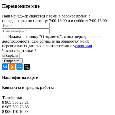
Перезвоните мне
Наш менеджер свяжется с вами в рабочее время: с
понедельника по пятницу 7:00-16:00 и в субботу 7:00-15:00
Нажимая кнопку "Отправить", я подтверждаю свою
дееспособность, даю согласие на обработку моих
персональных данных в соответствии с
условиями
Число с картинки
*
Наш офис на карте
Контакты и график работы
Телефоны:
8 965 580 28 21
8 965 580 73 65
8 906 110 10 73