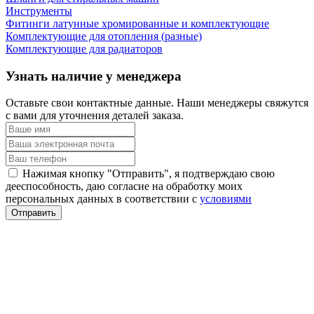
Инструменты
Фитинги латунные хромированные и комплектующие
Комплектующие для отопления (разные)
Комплектующие для радиаторов
Узнать наличие у менеджера
Оставьте свои контактные данные. Наши менеджеры свяжутся
с вами для уточнения деталей заказа.
Нажимая кнопку "Отправить", я подтверждаю свою
дееспособность, даю согласие на обработку моих
персональных данных в соответствии с
условиями