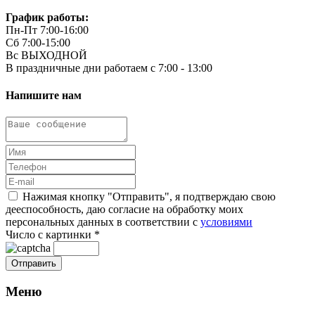
График работы:
Пн-Пт 7:00-16:00
Сб 7:00-15:00
Вс ВЫХОДНОЙ
В праздничные дни работаем с 7:00 - 13:00
Напишите нам
Нажимая кнопку "Отправить", я подтверждаю свою
дееспособность, даю согласие на обработку моих
персональных данных в соответствии с
условиями
Число с картинки
*
Меню