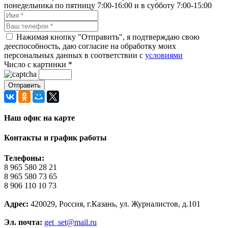
понедельника по пятницу 7:00-16:00 и в субботу 7:00-15:00
Нажимая кнопку "Отправить", я подтверждаю свою
дееспособность, даю согласие на обработку моих
персональных данных в соответствии с
условиями
Число с картинки
*
Наш офис на карте
Контакты и график работы
Телефоны:
8 965 580 28 21
8 965 580 73 65
8 906 110 10 73
Адрес:
420029, Россия, г.Казань, ул. Журналистов, д.101
Эл. почта:
get_set@mail.ru