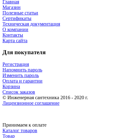
Главная
Магазин
Полезные статьи
Сертификаты
Техническая документация
О компании
Контакты
Карта сайта
Для покупателя
Регистрация
Напомнить пароль
Изменить пароль
Оплата и гарантии
Корзина
Список заказов
© Инженерная сантехника 2016 - 2020 г.
Лицензионное соглашение
Принимаем к оплате
Каталог товаров
Товар