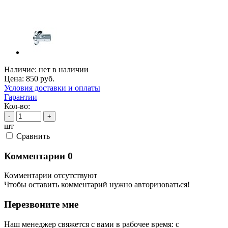
Наличие:
нет в наличии
Цена:
850
руб.
Условия доставки и оплаты
Гарантии
Кол-во:
-
+
шт
Cравнить
Комментарии
0
Комментарии отсутствуют
Чтобы оставить комментарий нужно авторизоваться!
Перезвоните мне
Наш менеджер свяжется с вами в рабочее время: с