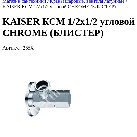
Магазин сантехники
/
Краны шаровые, вентиля латунные
/
KAISER КСМ 1/2х1/2 угловой CHROME (БЛИСТЕР)
KAISER КСМ 1/2х1/2 угловой
CHROME (БЛИСТЕР)
Артикул:
255Х